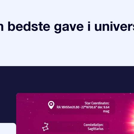
 bedste gave i univer