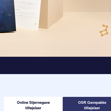
Online Stjernegave
OSR Gavepakke
tilføjelser
tilføjelser