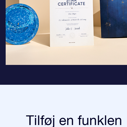
Tilføj en funklen