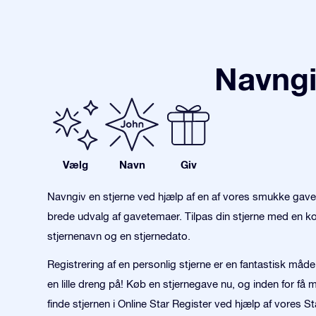
Navngi
Vælg
Navn
Giv
Navngiv en stjerne ved hjælp af en af vores smukke gav
brede udvalg af gavetemaer. Tilpas din stjerne med en kon
stjernenavn og en stjernedato.
Registrering af en personlig stjerne er en fantastisk måde 
en lille dreng på! Køb en stjernegave nu, og inden for få 
finde stjernen i Online Star Register ved hjælp af vores S