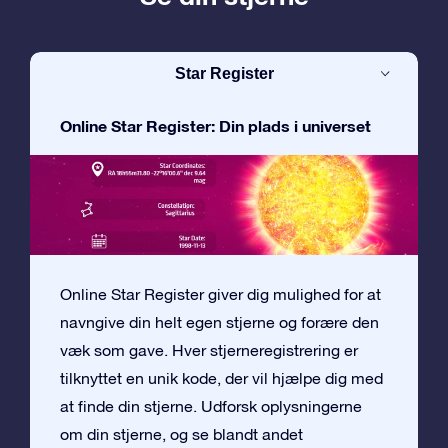
Star Register
Online Star Register: Din plads i universet
Online Star Register giver dig mulighed for at
navngive din helt egen stjerne og forære den
væk som gave. Hver stjerneregistrering er
tilknyttet en unik kode, der vil hjælpe dig med
at finde din stjerne. Udforsk oplysningerne
om din stjerne, og se blandt andet