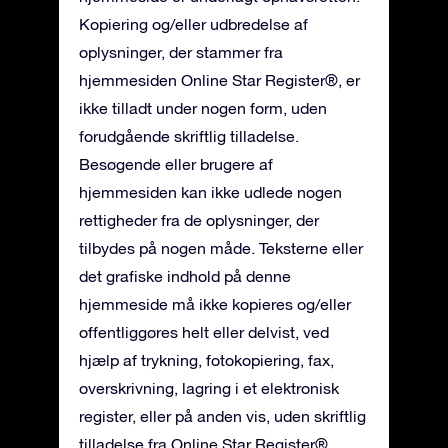
Kopiering og/eller udbredelse af
oplysninger, der stammer fra
hjemmesiden Online Star Register®, er
ikke tilladt under nogen form, uden
forudgående skriftlig tilladelse.
Besøgende eller brugere af
hjemmesiden kan ikke udlede nogen
rettigheder fra de oplysninger, der
tilbydes på nogen måde. Teksterne eller
det grafiske indhold på denne
hjemmeside må ikke kopieres og/eller
offentliggøres helt eller delvist, ved
hjælp af trykning, fotokopiering, fax,
overskrivning, lagring i et elektronisk
register, eller på anden vis, uden skriftlig
tilladelse fra Online Star Register®.