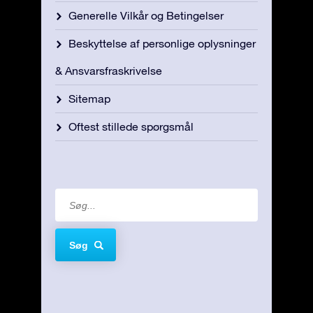
Generelle Vilkår og Betingelser
Beskyttelse af personlige oplysninger
& Ansvarsfraskrivelse
Sitemap
Oftest stillede spørgsmål
Søg