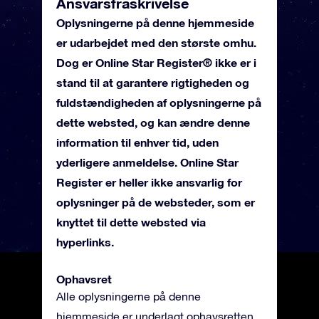
Ansvarsfraskrivelse
Oplysningerne på denne hjemmeside
er udarbejdet med den største omhu.
Dog er Online Star Register® ikke er i
stand til at garantere rigtigheden og
fuldstændigheden af oplysningerne på
dette websted, og kan ændre denne
information til enhver tid, uden
yderligere anmeldelse. Online Star
Register er heller ikke ansvarlig for
oplysninger på de websteder, som er
knyttet til dette websted via
hyperlinks.
Ophavsret
Alle oplysningerne på denne
hjemmeside er underlagt ophavsretten.