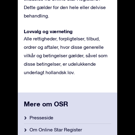
Dette gælder for den hele eller delvise
behandling.
Lovvalg og værneting
Alle rettigheder, forpligtelser, tilbud,
ordrer og aftaler, hvor disse generelle
vilkår og betingelser gælder, såvel som
disse betingelser, er udelukkende
underlagt hollandsk lov.
Mere om OSR
Presseside
Om Online Star Register