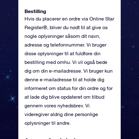
Bestilling
Hvis du placerer en ordre via Online Star
Register®, bliver du nødt til at give os
nogle oplysninger såsom dit navn,
adresse og telefonnummer. Vi bruger
disse oplysninger til at fuldføre din
bestilling med omhu. Vi vil også bede
dig om din e-mailadresse. Vi bruger kun
denne e-mailadresse til at holde dig
informeret om status for din ordre og for
at lade dig blive opdateret om tilbud
gennem vores nyhedsbrev. Vi
videregiver aldrig dine personlige
oplysninger til andre.