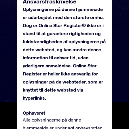
Ansvarsfraskrivelse
Oplysningerne på denne hjemmeside
er udarbejdet med den største omhu.
Dog er Online Star Register® ikke er i
stand til at garantere rigtigheden og
fuldstændigheden af oplysningerne på
dette websted, og kan ændre denne
information til enhver tid, uden
yderligere anmeldelse. Online Star
Register er heller ikke ansvarlig for
oplysninger på de websteder, som er
knyttet til dette websted via
hyperlinks.
Ophavsret
Alle oplysningerne på denne
hjemmeside er underlagt ophavsretten.