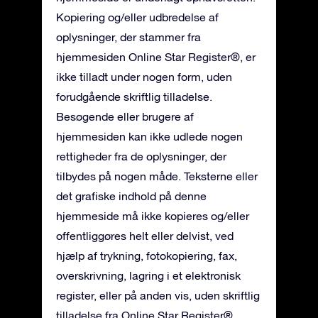
Kopiering og/eller udbredelse af
oplysninger, der stammer fra
hjemmesiden Online Star Register®, er
ikke tilladt under nogen form, uden
forudgående skriftlig tilladelse.
Besøgende eller brugere af
hjemmesiden kan ikke udlede nogen
rettigheder fra de oplysninger, der
tilbydes på nogen måde. Teksterne eller
det grafiske indhold på denne
hjemmeside må ikke kopieres og/eller
offentliggøres helt eller delvist, ved
hjælp af trykning, fotokopiering, fax,
overskrivning, lagring i et elektronisk
register, eller på anden vis, uden skriftlig
tilladelse fra Online Star Register®.