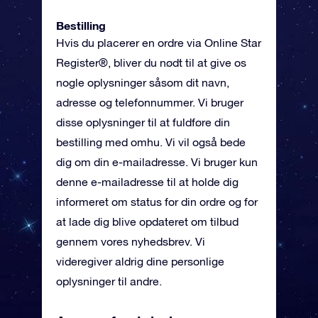
Bestilling
Hvis du placerer en ordre via Online Star
Register®, bliver du nødt til at give os
nogle oplysninger såsom dit navn,
adresse og telefonnummer. Vi bruger
disse oplysninger til at fuldføre din
bestilling med omhu. Vi vil også bede
dig om din e-mailadresse. Vi bruger kun
denne e-mailadresse til at holde dig
informeret om status for din ordre og for
at lade dig blive opdateret om tilbud
gennem vores nyhedsbrev. Vi
videregiver aldrig dine personlige
oplysninger til andre.