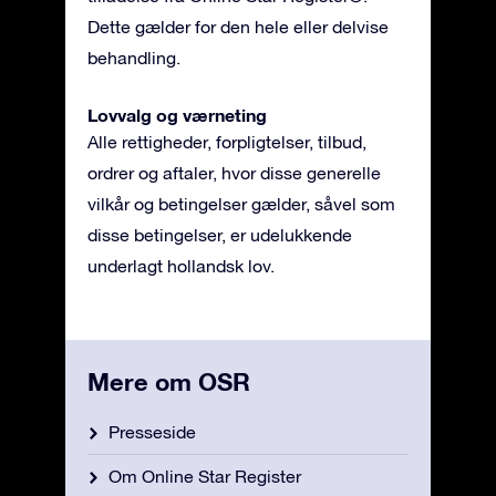
Dette gælder for den hele eller delvise
behandling.
Lovvalg og værneting
Alle rettigheder, forpligtelser, tilbud,
ordrer og aftaler, hvor disse generelle
vilkår og betingelser gælder, såvel som
disse betingelser, er udelukkende
underlagt hollandsk lov.
Mere om OSR
Presseside
Om Online Star Register