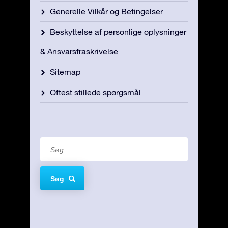
Generelle Vilkår og Betingelser
Beskyttelse af personlige oplysninger
& Ansvarsfraskrivelse
Sitemap
Oftest stillede spørgsmål
Søg