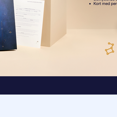
Kort med pers