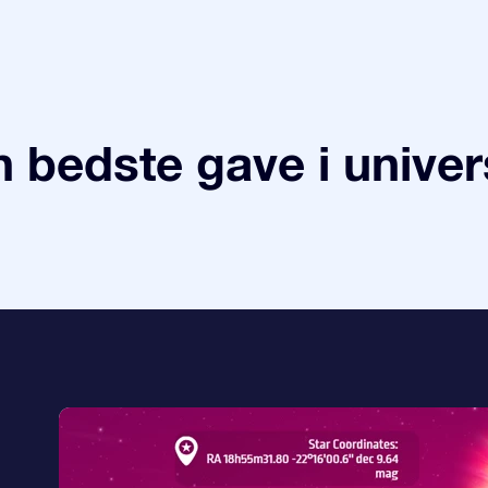
 bedste gave i univer