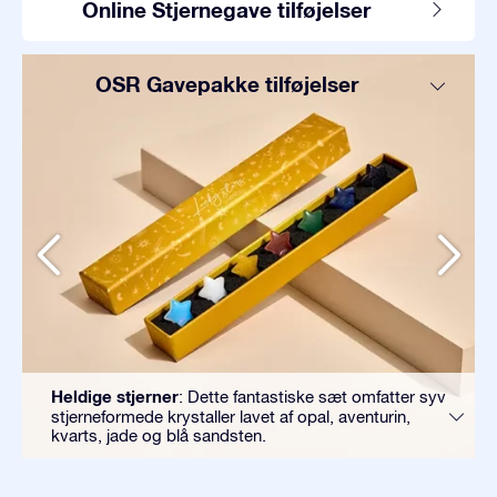
Online Stjernegave tilføjelser
OSR Gavepakke tilføjelser
Heldige stjerner
: Dette fantastiske sæt omfatter syv
stjerneformede krystaller lavet af opal, aventurin,
kvarts, jade og blå sandsten.