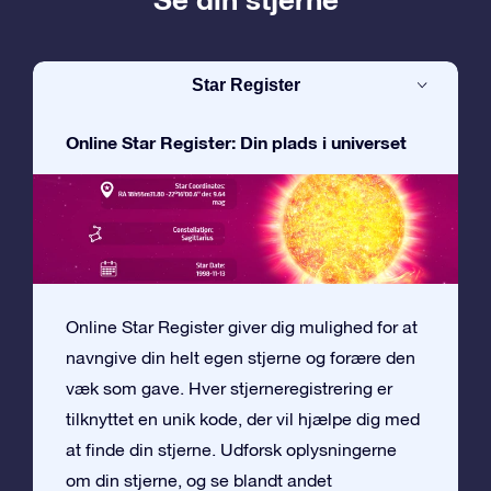
Star Register
Online Star Register: Din plads i universet
Online Star Register giver dig mulighed for at
navngive din helt egen stjerne og forære den
væk som gave. Hver stjerneregistrering er
tilknyttet en unik kode, der vil hjælpe dig med
at finde din stjerne. Udforsk oplysningerne
om din stjerne, og se blandt andet