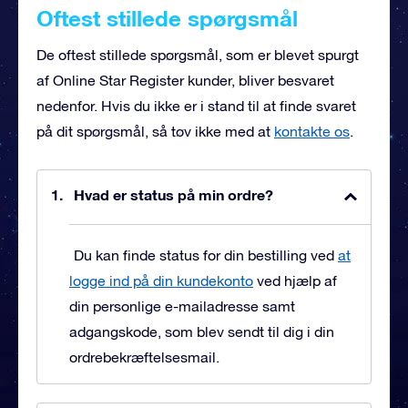
Oftest stillede spørgsmål
De oftest stillede spørgsmål, som er blevet spurgt
af Online Star Register kunder, bliver besvaret
nedenfor. Hvis du ikke er i stand til at finde svaret
på dit spørgsmål, så tøv ikke med at
kontakte os
.
Hvad er status på min ordre?
Du kan finde status for din bestilling ved
at
logge ind på din kundekonto
ved hjælp af
din personlige e-mailadresse samt
adgangskode, som blev sendt til dig i din
ordrebekræftelsesmail.