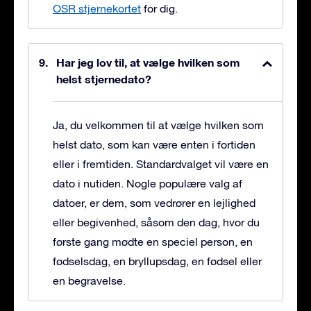
OSR stjernekortet
for dig.
Har jeg lov til, at vælge hvilken som
helst stjernedato?
Ja, du velkommen til at vælge hvilken som
helst dato, som kan være enten i fortiden
eller i fremtiden. Standardvalget vil være en
dato i nutiden. Nogle populære valg af
datoer, er dem, som vedrører en lejlighed
eller begivenhed, såsom den dag, hvor du
første gang mødte en speciel person, en
fødselsdag, en bryllupsdag, en fødsel eller
en begravelse.