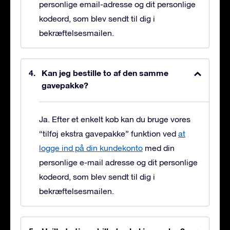
personlige email-adresse og dit personlige
kodeord, som blev sendt til dig i
bekræftelsesmailen.
Kan jeg bestille to af den samme
gavepakke?
Ja. Efter et enkelt køb kan du bruge vores
“tilføj ekstra gavepakke” funktion ved
at
logge ind på din kundekonto
med din
personlige e-mail adresse og dit personlige
kodeord, som blev sendt til dig i
bekræftelsesmailen.