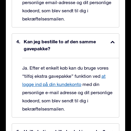
personlige email-adresse og dit personlige
kodeord, som blev sendt til dig i
bekræftelsesmailen.
Kan jeg bestille to af den samme
gavepakke?
Ja. Efter et enkelt køb kan du bruge vores
“tilføj ekstra gavepakke” funktion ved
at
logge ind på din kundekonto
med din
personlige e-mail adresse og dit personlige
kodeord, som blev sendt til dig i
bekræftelsesmailen.