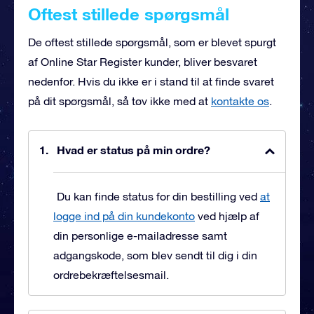
Oftest stillede spørgsmål
De oftest stillede spørgsmål, som er blevet spurgt
af Online Star Register kunder, bliver besvaret
nedenfor. Hvis du ikke er i stand til at finde svaret
på dit spørgsmål, så tøv ikke med at
kontakte os
.
Hvad er status på min ordre?
Du kan finde status for din bestilling ved
at
logge ind på din kundekonto
ved hjælp af
din personlige e-mailadresse samt
adgangskode, som blev sendt til dig i din
ordrebekræftelsesmail.