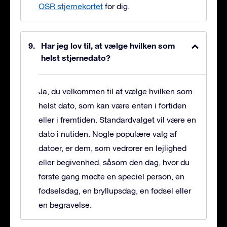
OSR stjernekortet
for dig.
Har jeg lov til, at vælge hvilken som
helst stjernedato?
Ja, du velkommen til at vælge hvilken som
helst dato, som kan være enten i fortiden
eller i fremtiden. Standardvalget vil være en
dato i nutiden. Nogle populære valg af
datoer, er dem, som vedrører en lejlighed
eller begivenhed, såsom den dag, hvor du
første gang mødte en speciel person, en
fødselsdag, en bryllupsdag, en fødsel eller
en begravelse.