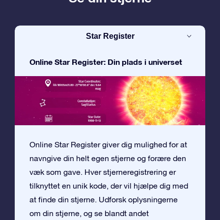
Star Register
Online Star Register: Din plads i universet
Online Star Register giver dig mulighed for at
navngive din helt egen stjerne og forære den
væk som gave. Hver stjerneregistrering er
tilknyttet en unik kode, der vil hjælpe dig med
at finde din stjerne. Udforsk oplysningerne
om din stjerne, og se blandt andet