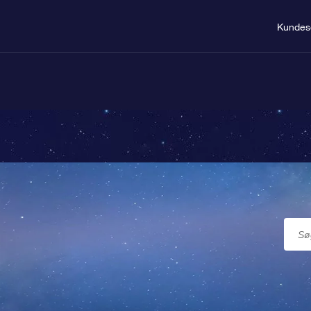
Kundes