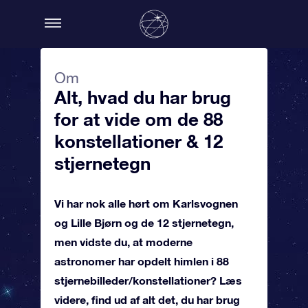
Om
Alt, hvad du har brug
for at vide om de 88
konstellationer & 12
stjernetegn
Vi har nok alle hørt om Karlsvognen
og Lille Bjørn og de 12 stjernetegn,
men vidste du, at moderne
astronomer har opdelt himlen i 88
stjernebilleder/konstellationer? Læs
videre, find ud af alt det, du har brug