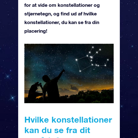
for at vide om konstellationer og
stjernetegn, og find ud af hvilke
konstellationer, du kan se fra din
placering!
Hvilke konstellationer
kan du se fra dit