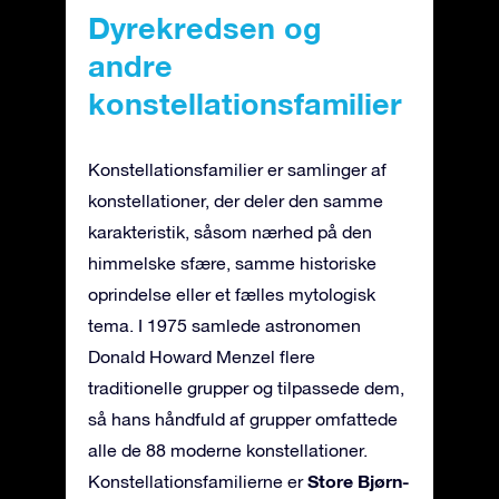
Dyrekredsen og
andre
konstellationsfamilier
Konstellationsfamilier er samlinger af
konstellationer, der deler den samme
karakteristik, såsom nærhed på den
himmelske sfære, samme historiske
oprindelse eller et fælles mytologisk
tema. I 1975 samlede astronomen
Donald Howard Menzel flere
traditionelle grupper og tilpassede dem,
så hans håndfuld af grupper omfattede
alle de 88 moderne konstellationer.
Store Bjørn-
Konstellationsfamilierne er