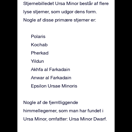
Stjernebilledet Ursa Minor består af flere
lyse stjerner, som udgør dens form.
Nogle af disse primære stjerner er:
Polaris
Kochab
Pherkad
Yildun
Akhfa al Farkadain
Anwar al Farkadain
Epsilon Ursae Minoris
Nogle af de fjerntliggende
himmellegemer, som man har fundet i
Ursa Minor, omfatter: Ursa Minor Dwarf.