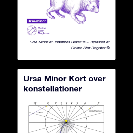
Ursa Minor af Johannes Hevelius – Tilpasset af
Online Star Register ©
Ursa Minor Kort over
konstellationer