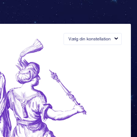
Vælg din konstellation