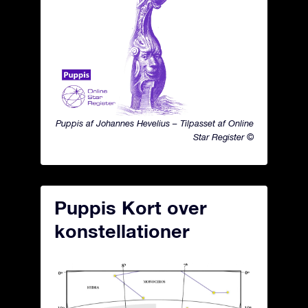
Puppis af Johannes Hevelius – Tilpasset af Online
Star Register ©
Puppis Kort over
konstellationer