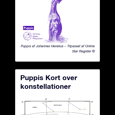
Puppis af Johannes Hevelius – Tilpasset af Online
Star Register ©
Puppis Kort over
konstellationer