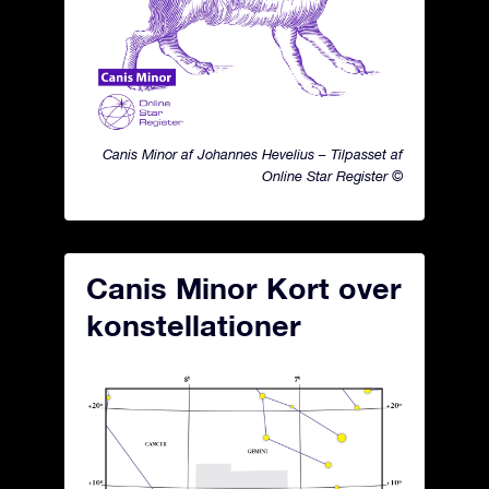
Canis Minor af Johannes Hevelius – Tilpasset af
Online Star Register ©
Canis Minor Kort over
konstellationer