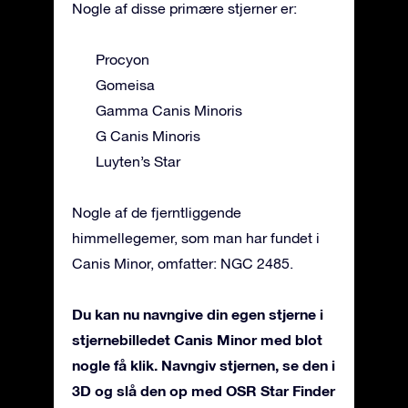
Nogle af disse primære stjerner er:
Procyon
Gomeisa
Gamma Canis Minoris
G Canis Minoris
Luyten’s Star
Nogle af de fjerntliggende
himmellegemer, som man har fundet i
Canis Minor, omfatter: NGC 2485.
Du kan nu navngive din egen stjerne i
stjernebilledet Canis Minor med blot
nogle få klik. Navngiv stjernen, se den i
3D og slå den op med OSR Star Finder