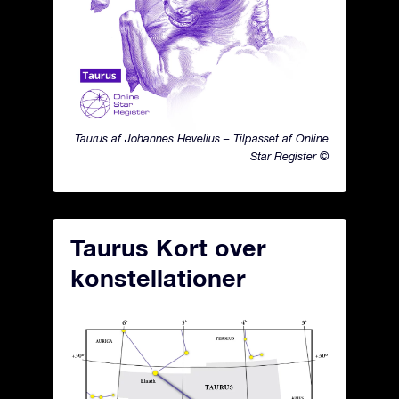
Taurus af Johannes Hevelius – Tilpasset af Online
Star Register ©
Taurus Kort over
konstellationer