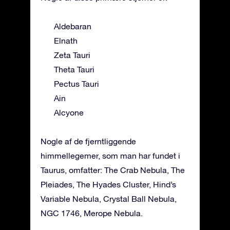
Aldebaran
Elnath
Zeta Tauri
Theta Tauri
Pectus Tauri
Ain
Alcyone
Nogle af de fjerntliggende
himmellegemer, som man har fundet i
Taurus, omfatter: The Crab Nebula, The
Pleiades, The Hyades Cluster, Hind’s
Variable Nebula, Crystal Ball Nebula,
NGC 1746, Merope Nebula.