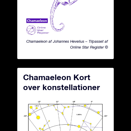
Chamaeleon af Johannes Hevelius – Tilpasset af
Online Star Register ©
Chamaeleon Kort
over konstellationer