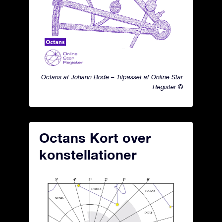
Octans af Johann Bode – Tilpasset af Online Star
Register ©
Octans Kort over
konstellationer