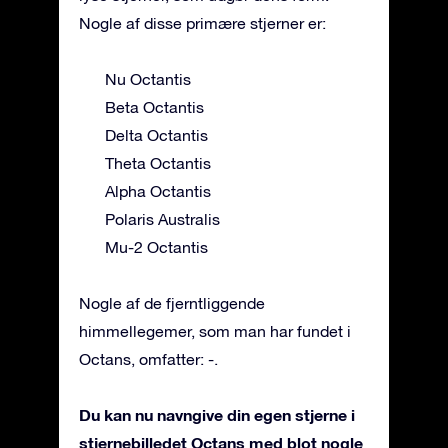
Nogle af disse primære stjerner er:
Nu Octantis
Beta Octantis
Delta Octantis
Theta Octantis
Alpha Octantis
Polaris Australis
Mu-2 Octantis
Nogle af de fjerntliggende
himmellegemer, som man har fundet i
Octans, omfatter: -.
Du kan nu navngive din egen stjerne i
stjernebilledet Octans med blot nogle