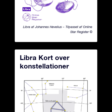
Libra af Johannes Hevelius – Tilpasset af Online
Star Register ©
Libra Kort over
konstellationer