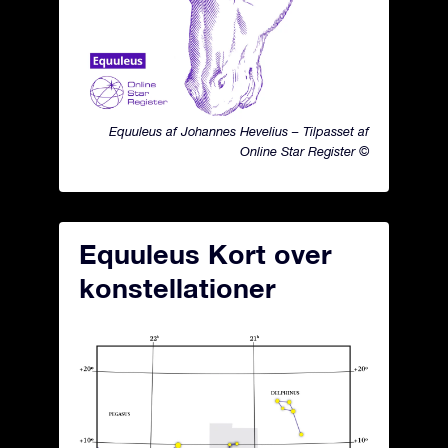
Equuleus af Johannes Hevelius – Tilpasset af
Online Star Register ©
Equuleus Kort over
konstellationer