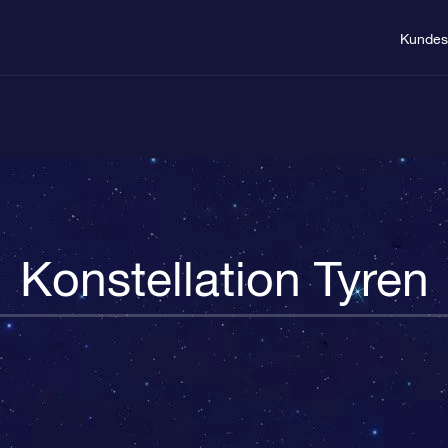
Kundes
Konstellation Tyren