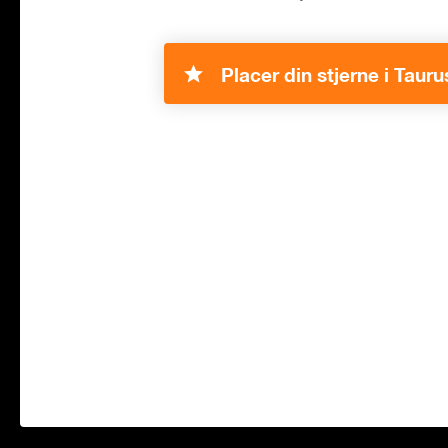
Placer din stjerne i Tauru