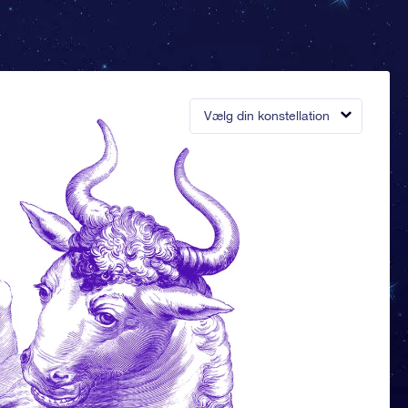
Vælg din konstellation