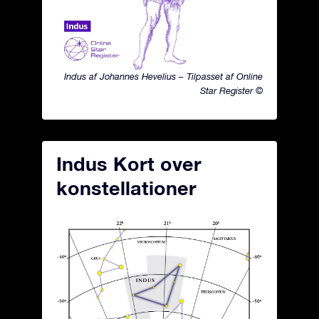
Indus af Johannes Hevelius – Tilpasset af Online
Star Register ©
Indus Kort over
konstellationer