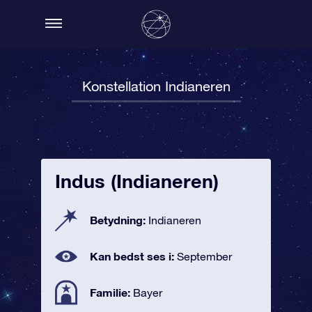
Konstellation Indianeren
Indus (Indianeren)
Betydning:
Indianeren
Kan bedst ses i:
September
Familie:
Bayer