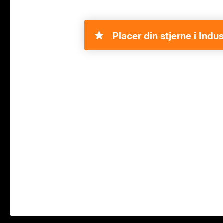
Placer din stjerne i Indus