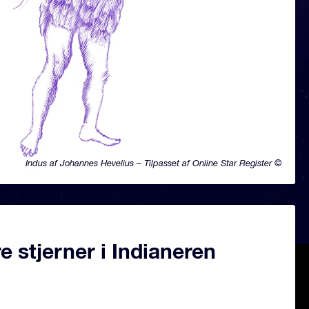
Indus af Johannes Hevelius – Tilpasset af Online Star Register ©
 stjerner i Indianeren