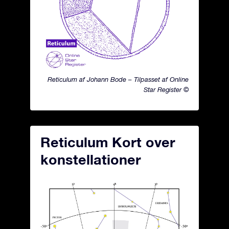
Reticulum af Johann Bode – Tilpasset af Online
Star Register ©
Reticulum Kort over
konstellationer