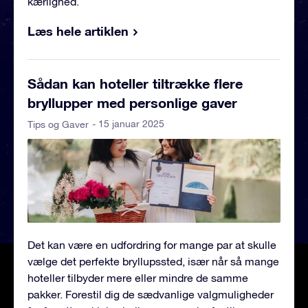
kærlighed.
Læs hele artiklen
Sådan kan hoteller tiltrække flere
bryllupper med personlige gaver
- 15 januar 2025
Tips og Gaver
Det kan være en udfordring for mange par at skulle
vælge det perfekte bryllupssted, især når så mange
hoteller tilbyder mere eller mindre de samme
pakker. Forestil dig de sædvanlige valgmuligheder