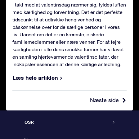
I takt med at valentinsdag nærmer sig, fyldes luften
med kærlighed og forventning. Det er det perfekte
tidspunkt til at udtrykke hengivenhed og
påskønnelse over for de særlige personer i vores
liv. Uanset om det er en kæreste, elskede
familiemedlemmer eller nære venner. For at fejre
kærligheden i alle dens smukke former har vi lavet
en samling hjertevarmende valentinscitater, der
indkapsler essencen af denne kærlige anledning.
Læs hele artiklen
Næste side
OSR