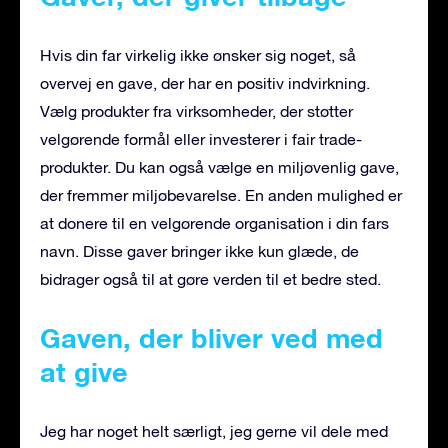
Hvis din far virkelig ikke ønsker sig noget, så
overvej en gave, der har en positiv indvirkning.
Vælg produkter fra virksomheder, der støtter
velgørende formål eller investerer i fair trade-
produkter. Du kan også vælge en miljøvenlig gave,
der fremmer miljøbevarelse. En anden mulighed er
at donere til en velgørende organisation i din fars
navn. Disse gaver bringer ikke kun glæde, de
bidrager også til at gøre verden til et bedre sted.
Gaven, der bliver ved med
at give
Jeg har noget helt særligt, jeg gerne vil dele med