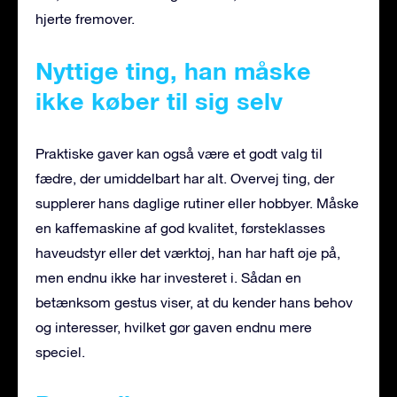
hjerte fremover.
Nyttige ting, han måske
ikke køber til sig selv
Praktiske gaver kan også være et godt valg til
fædre, der umiddelbart har alt. Overvej ting, der
supplerer hans daglige rutiner eller hobbyer. Måske
en kaffemaskine af god kvalitet, førsteklasses
haveudstyr eller det værktøj, han har haft øje på,
men endnu ikke har investeret i. Sådan en
betænksom gestus viser, at du kender hans behov
og interesser, hvilket gør gaven endnu mere
speciel.