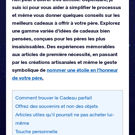
suis ici pour vous aider à simplifier le processus
et même vous donner quelques conseils sur les
meilleurs cadeaux à offrir à votre père. Explorez
une gamme variée d'idées de cadeaux bien
pensées, conçues pour les pères les plus
insaisissables. Des expériences mémorables
aux articles de première nécessité, en passant
par les créations artisanales et même le geste
symbolique de
nommer une étoile en l'honneur
de votre père
.
Comment trouver le Cadeau parfait
Offrez des souvenirs et non des objets
Articles utiles qu’il pourrait ne pas acheter lui-
même
Touche personnelle