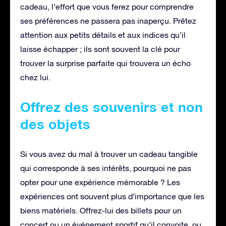
cadeau, l’effort que vous ferez pour comprendre
ses préférences ne passera pas inaperçu. Prêtez
attention aux petits détails et aux indices qu’il
laisse échapper ; ils sont souvent la clé pour
trouver la surprise parfaite qui trouvera un écho
chez lui.
Offrez des souvenirs et non
des objets
Si vous avez du mal à trouver un cadeau tangible
qui corresponde à ses intérêts, pourquoi ne pas
opter pour une expérience mémorable ? Les
expériences ont souvent plus d’importance que les
biens matériels. Offrez-lui des billets pour un
concert ou un événement sportif qu’il convoite, ou