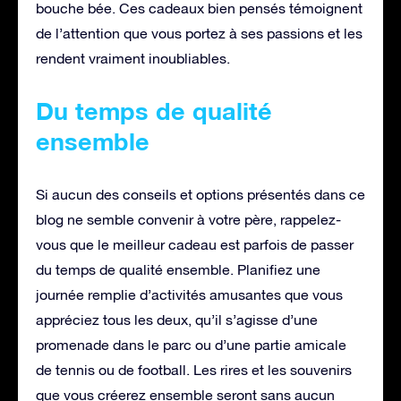
bouche bée. Ces cadeaux bien pensés témoignent
de l’attention que vous portez à ses passions et les
rendent vraiment inoubliables.
Du temps de qualité
ensemble
Si aucun des conseils et options présentés dans ce
blog ne semble convenir à votre père, rappelez-
vous que le meilleur cadeau est parfois de passer
du temps de qualité ensemble. Planifiez une
journée remplie d’activités amusantes que vous
appréciez tous les deux, qu’il s’agisse d’une
promenade dans le parc ou d’une partie amicale
de tennis ou de football. Les rires et les souvenirs
que vous créerez ensemble seront sans aucun