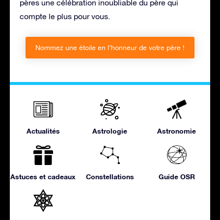
pères une célébration inoubliable du père qui
compte le plus pour vous.
Nommez une étoile en l’honneur de votre père !
Actualités
Astrologie
Astronomie
Astuces et cadeaux
Constellations
Guide OSR