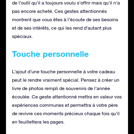
de l’outil qu’il a toujours voulu s’offrir mais qu’il n’a
pas encore acheté. Ces gestes attentionnés
montrent que vous êtes à l’écoute de ses besoins
et de ses intérêts, ce qui les rend d’autant plus
spéciaux.
Touche personnelle
L’ajout d’une touche personnelle à votre cadeau
peut le rendre vraiment spécial. Pensez à créer un
livre de photos rempli de souvenirs de l’année
écoulée. Ce geste attentionné mettra en valeur vos
expériences communes et permettra à votre père
de revivre ces moments précieux chaque fois qu’il
en feuillettera les pages.