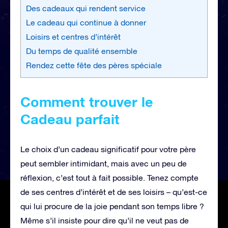
Des cadeaux qui rendent service
Le cadeau qui continue à donner
Loisirs et centres d’intérêt
Du temps de qualité ensemble
Rendez cette fête des pères spéciale
Comment trouver le
Cadeau parfait
Le choix d’un cadeau significatif pour votre père
peut sembler intimidant, mais avec un peu de
réflexion, c’est tout à fait possible. Tenez compte
de ses centres d’intérêt et de ses loisirs – qu’est-ce
qui lui procure de la joie pendant son temps libre ?
Même s’il insiste pour dire qu’il ne veut pas de