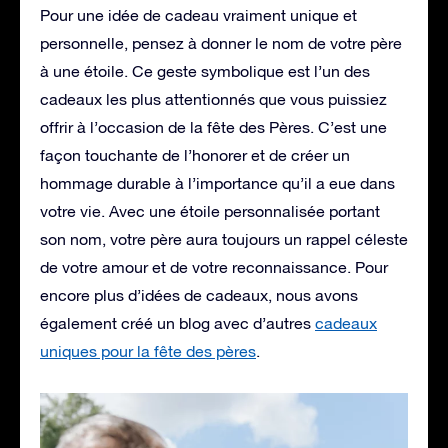
Pour une idée de cadeau vraiment unique et
personnelle, pensez à donner le nom de votre père
à une étoile. Ce geste symbolique est l’un des
cadeaux les plus attentionnés que vous puissiez
offrir à l’occasion de la fête des Pères. C’est une
façon touchante de l’honorer et de créer un
hommage durable à l’importance qu’il a eue dans
votre vie. Avec une étoile personnalisée portant
son nom, votre père aura toujours un rappel céleste
de votre amour et de votre reconnaissance. Pour
encore plus d’idées de cadeaux, nous avons
également créé un blog avec d’autres
cadeaux
uniques pour la fête des pères
.