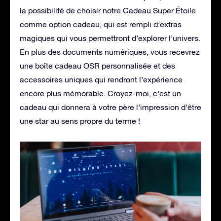
la possibilité de choisir notre Cadeau Super Étoile
comme option cadeau, qui est rempli d’extras
magiques qui vous permettront d’explorer l’univers.
En plus des documents numériques, vous recevrez
une boîte cadeau OSR personnalisée et des
accessoires uniques qui rendront l’expérience
encore plus mémorable. Croyez-moi, c’est un
cadeau qui donnera à votre père l’impression d’être
une star au sens propre du terme !