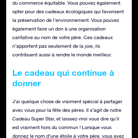
du commerce équitable. Vous pouvez également
opter pour des cadeaux écologiques qui favorisent
la préservation de l’environnement. Vous pouvez
également faire un don à une organisation
caritative au nom de votre père. Ces cadeaux
n’apportent pas seulement de la joie, ils
contribuent aussi à rendre le monde meilleur.
Le cadeau qui continue à
donner
J’ai quelque chose de vraiment spécial à partager
avec vous pour la fête des pères. Il s’agit de notre
Cadeau Super Star, et laissez-moi vous dire qu’il
est vraiment hors du commun ! Lorsque vous
donnez le nom d’une étoile à votre père, vous avez