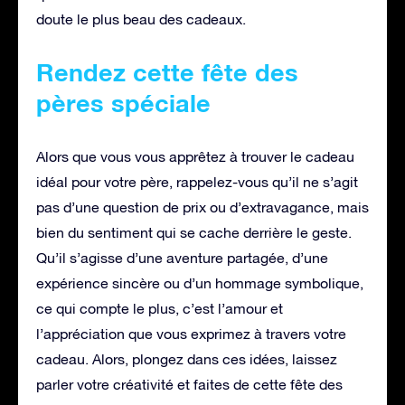
doute le plus beau des cadeaux.
Rendez cette fête des
pères spéciale
Alors que vous vous apprêtez à trouver le cadeau
idéal pour votre père, rappelez-vous qu’il ne s’agit
pas d’une question de prix ou d’extravagance, mais
bien du sentiment qui se cache derrière le geste.
Qu’il s’agisse d’une aventure partagée, d’une
expérience sincère ou d’un hommage symbolique,
ce qui compte le plus, c’est l’amour et
l’appréciation que vous exprimez à travers votre
cadeau. Alors, plongez dans ces idées, laissez
parler votre créativité et faites de cette fête des