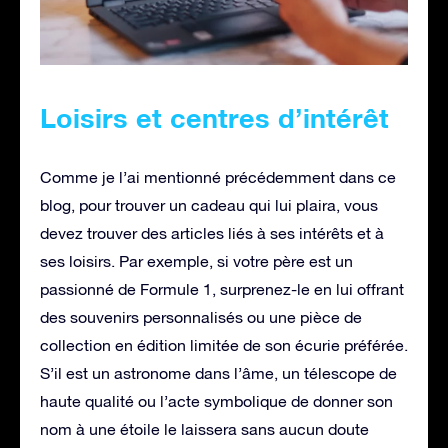
Loisirs et centres d’intérêt
Comme je l’ai mentionné précédemment dans ce
blog, pour trouver un cadeau qui lui plaira, vous
devez trouver des articles liés à ses intérêts et à
ses loisirs. Par exemple, si votre père est un
passionné de Formule 1, surprenez-le en lui offrant
des souvenirs personnalisés ou une pièce de
collection en édition limitée de son écurie préférée.
S’il est un astronome dans l’âme, un télescope de
haute qualité ou l’acte symbolique de donner son
nom à une étoile le laissera sans aucun doute