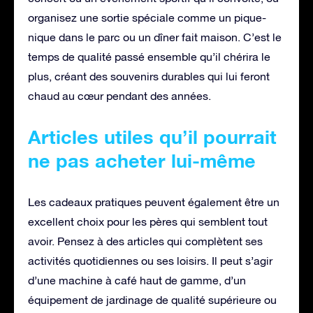
organisez une sortie spéciale comme un pique-
nique dans le parc ou un dîner fait maison. C’est le
temps de qualité passé ensemble qu’il chérira le
plus, créant des souvenirs durables qui lui feront
chaud au cœur pendant des années.
Articles utiles qu’il pourrait
ne pas acheter lui-même
Les cadeaux pratiques peuvent également être un
excellent choix pour les pères qui semblent tout
avoir. Pensez à des articles qui complètent ses
activités quotidiennes ou ses loisirs. Il peut s’agir
d’une machine à café haut de gamme, d’un
équipement de jardinage de qualité supérieure ou