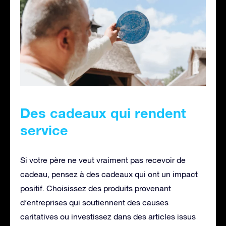
Des cadeaux qui rendent
service
Si votre père ne veut vraiment pas recevoir de
cadeau, pensez à des cadeaux qui ont un impact
positif. Choisissez des produits provenant
d’entreprises qui soutiennent des causes
caritatives ou investissez dans des articles issus