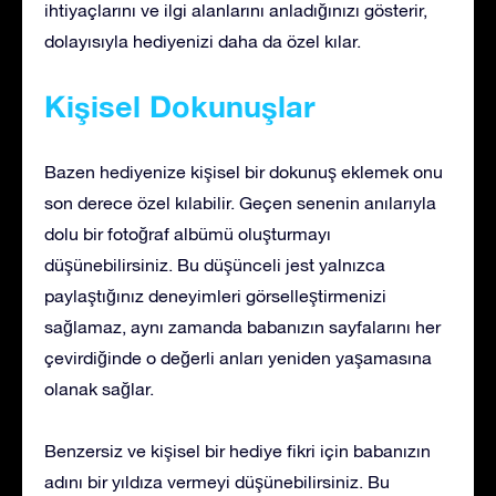
ihtiyaçlarını ve ilgi alanlarını anladığınızı gösterir,
dolayısıyla hediyenizi daha da özel kılar.
Kişisel Dokunuşlar
Bazen hediyenize kişisel bir dokunuş eklemek onu
son derece özel kılabilir. Geçen senenin anılarıyla
dolu bir fotoğraf albümü oluşturmayı
düşünebilirsiniz. Bu düşünceli jest yalnızca
paylaştığınız deneyimleri görselleştirmenizi
sağlamaz, aynı zamanda babanızın sayfalarını her
çevirdiğinde o değerli anları yeniden yaşamasına
olanak sağlar.
Benzersiz ve kişisel bir hediye fikri için babanızın
adını bir yıldıza vermeyi düşünebilirsiniz. Bu