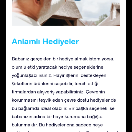
Anlamlı Hediyeler
Babanız gerçekten bir hediye almak istemiyorsa,
olumlu etki yaratacak hediye seçeneklerine
yoğunlaşabilirsiniz. Hayır işlerini destekleyen
şirketlerin ürünlerini seçebilir, tercih ettiği
firmalardan alışveriş yapabilirsiniz. Çevrenin
korunmasını teşvik eden çevre dostu hediyeler de
bu bağlamda ideal olabilir. Bir başka seçenek ise
babanızın adına bir hayır kurumuna bağışta
bulunmaktır. Bu hediyeler ona sadece neşe