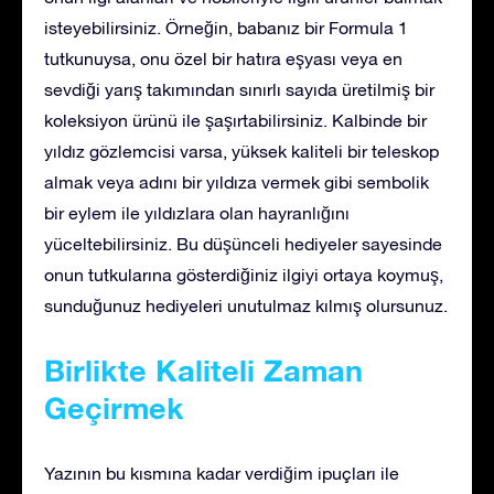
isteyebilirsiniz. Örneğin, babanız bir Formula 1
tutkunuysa, onu özel bir hatıra eşyası veya en
sevdiği yarış takımından sınırlı sayıda üretilmiş bir
koleksiyon ürünü ile şaşırtabilirsiniz. Kalbinde bir
yıldız gözlemcisi varsa, yüksek kaliteli bir teleskop
almak veya adını bir yıldıza vermek gibi sembolik
bir eylem ile yıldızlara olan hayranlığını
yüceltebilirsiniz. Bu düşünceli hediyeler sayesinde
onun tutkularına gösterdiğiniz ilgiyi ortaya koymuş,
sunduğunuz hediyeleri unutulmaz kılmış olursunuz.
Birlikte Kaliteli Zaman
Geçirmek
Yazının bu kısmına kadar verdiğim ipuçları ile