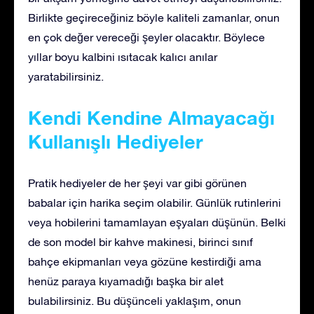
Birlikte geçireceğiniz böyle kaliteli zamanlar, onun
en çok değer vereceği şeyler olacaktır. Böylece
yıllar boyu kalbini ısıtacak kalıcı anılar
yaratabilirsiniz.
Kendi Kendine Almayacağı
Kullanışlı Hediyeler
Pratik hediyeler de her şeyi var gibi görünen
babalar için harika seçim olabilir. Günlük rutinlerini
veya hobilerini tamamlayan eşyaları düşünün. Belki
de son model bir kahve makinesi, birinci sınıf
bahçe ekipmanları veya gözüne kestirdiği ama
henüz paraya kıyamadığı başka bir alet
bulabilirsiniz. Bu düşünceli yaklaşım, onun