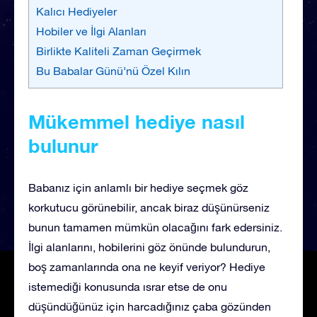
Kalıcı Hediyeler
Hobiler ve İlgi Alanları
Birlikte Kaliteli Zaman Geçirmek
Bu Babalar Günü’nü Özel Kılın
Mükemmel hediye nasıl
bulunur
Babanız için anlamlı bir hediye seçmek göz
korkutucu görünebilir, ancak biraz düşünürseniz
bunun tamamen mümkün olacağını fark edersiniz.
İlgi alanlarını, hobilerini göz önünde bulundurun,
boş zamanlarında ona ne keyif veriyor? Hediye
istemediği konusunda ısrar etse de onu
düşündüğünüz için harcadığınız çaba gözünden