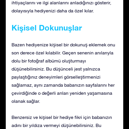
ihtiyaçlarını ve ilgi alanlarını anladığınızı gösterir,
dolayısıyla hediyenizi daha da özel kılar.
Kişisel Dokunuşlar
Bazen hediyenize kişisel bir dokunuş eklemek onu
son derece özel kılabilir. Geçen senenin anılarıyla
dolu bir fotoğraf albümü oluşturmayı
düşünebilirsiniz. Bu düşünceli jest yalnızca
paylaştığınız deneyimleri görselleştirmenizi
sağlamaz, aynı zamanda babanızın sayfalarını her
çevirdiğinde o değerli anları yeniden yaşamasına
olanak sağlar.
Benzersiz ve kişisel bir hediye fikri için babanızın
adını bir yıldıza vermeyi düşünebilirsiniz. Bu