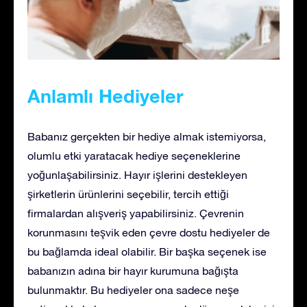
Anlamlı Hediyeler
Babanız gerçekten bir hediye almak istemiyorsa,
olumlu etki yaratacak hediye seçeneklerine
yoğunlaşabilirsiniz. Hayır işlerini destekleyen
şirketlerin ürünlerini seçebilir, tercih ettiği
firmalardan alışveriş yapabilirsiniz. Çevrenin
korunmasını teşvik eden çevre dostu hediyeler de
bu bağlamda ideal olabilir. Bir başka seçenek ise
babanızın adına bir hayır kurumuna bağışta
bulunmaktır. Bu hediyeler ona sadece neşe