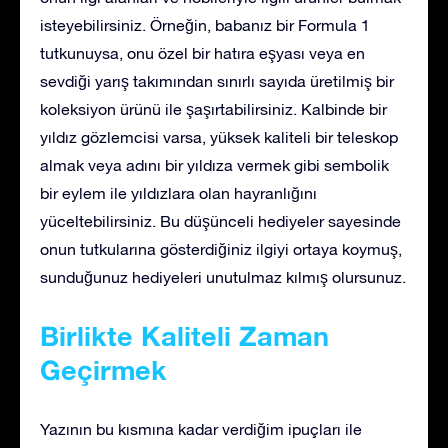
isteyebilirsiniz. Örneğin, babanız bir Formula 1
tutkunuysa, onu özel bir hatıra eşyası veya en
sevdiği yarış takımından sınırlı sayıda üretilmiş bir
koleksiyon ürünü ile şaşırtabilirsiniz. Kalbinde bir
yıldız gözlemcisi varsa, yüksek kaliteli bir teleskop
almak veya adını bir yıldıza vermek gibi sembolik
bir eylem ile yıldızlara olan hayranlığını
yüceltebilirsiniz. Bu düşünceli hediyeler sayesinde
onun tutkularına gösterdiğiniz ilgiyi ortaya koymuş,
sunduğunuz hediyeleri unutulmaz kılmış olursunuz.
Birlikte Kaliteli Zaman
Geçirmek
Yazının bu kısmına kadar verdiğim ipuçları ile