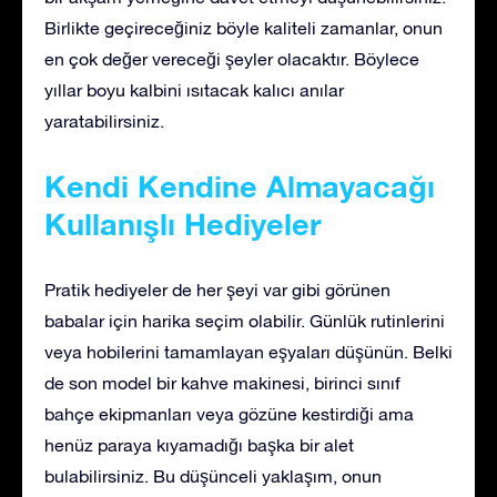
Birlikte geçireceğiniz böyle kaliteli zamanlar, onun
en çok değer vereceği şeyler olacaktır. Böylece
yıllar boyu kalbini ısıtacak kalıcı anılar
yaratabilirsiniz.
Kendi Kendine Almayacağı
Kullanışlı Hediyeler
Pratik hediyeler de her şeyi var gibi görünen
babalar için harika seçim olabilir. Günlük rutinlerini
veya hobilerini tamamlayan eşyaları düşünün. Belki
de son model bir kahve makinesi, birinci sınıf
bahçe ekipmanları veya gözüne kestirdiği ama
henüz paraya kıyamadığı başka bir alet
bulabilirsiniz. Bu düşünceli yaklaşım, onun