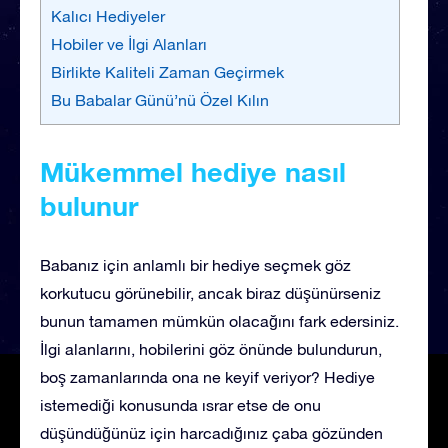
Kalıcı Hediyeler
Hobiler ve İlgi Alanları
Birlikte Kaliteli Zaman Geçirmek
Bu Babalar Günü’nü Özel Kılın
Mükemmel hediye nasıl
bulunur
Babanız için anlamlı bir hediye seçmek göz
korkutucu görünebilir, ancak biraz düşünürseniz
bunun tamamen mümkün olacağını fark edersiniz.
İlgi alanlarını, hobilerini göz önünde bulundurun,
boş zamanlarında ona ne keyif veriyor? Hediye
istemediği konusunda ısrar etse de onu
düşündüğünüz için harcadığınız çaba gözünden