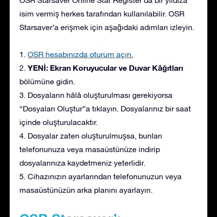
isim vermiş herkes tarafından kullanılabilir. OSR
Starsaver’a erişmek için aşağıdaki adımları izleyin.
1.
OSR hesabınızda oturum açın.
YENİ: Ekran Koruyucular ve Duvar Kâğıtları
2.
bölümüne gidin.
3. Dosyaların hâlâ oluşturulması gerekiyorsa
“Dosyaları Oluştur”a tıklayın. Dosyalarınız bir saat
içinde oluşturulacaktır.
4. Dosyalar zaten oluşturulmuşsa, bunları
telefonunuza veya masaüstünüze indirip
dosyalarınıza kaydetmeniz yeterlidir.
5. Cihazınızın ayarlarından telefonunuzun veya
masaüstünüzün arka planını ayarlayın.