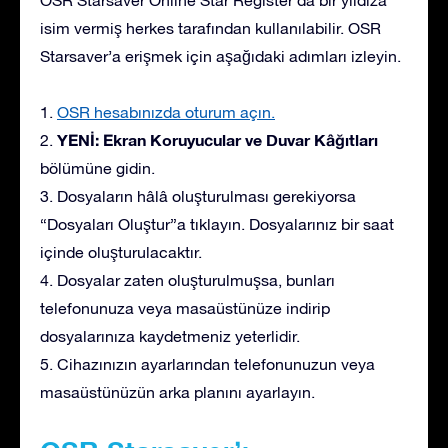
isim vermiş herkes tarafından kullanılabilir. OSR
Starsaver’a erişmek için aşağıdaki adımları izleyin.
1.
OSR hesabınızda oturum açın.
YENİ: Ekran Koruyucular ve Duvar Kâğıtları
2.
bölümüne gidin.
3. Dosyaların hâlâ oluşturulması gerekiyorsa
“Dosyaları Oluştur”a tıklayın. Dosyalarınız bir saat
içinde oluşturulacaktır.
4. Dosyalar zaten oluşturulmuşsa, bunları
telefonunuza veya masaüstünüze indirip
dosyalarınıza kaydetmeniz yeterlidir.
5. Cihazınızın ayarlarından telefonunuzun veya
masaüstünüzün arka planını ayarlayın.