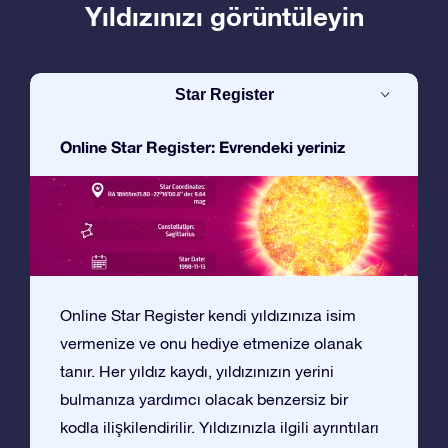
Yıldızınızı görüntüleyin
Star Register
Online Star Register: Evrendeki yeriniz
Online Star Register kendi yıldızınıza isim
vermenize ve onu hediye etmenize olanak
tanır. Her yıldız kaydı, yıldızınızın yerini
bulmanıza yardımcı olacak benzersiz bir
kodla ilişkilendirilir. Yıldızınızla ilgili ayrıntıları