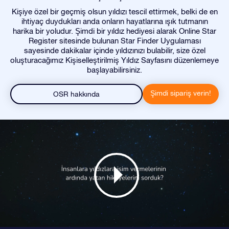
Kişiye özel bir geçmiş olsun yıldızı tescil ettirmek, belki de en
ihtiyaç duydukları anda onların hayatlarına ışık tutmanın
harika bir yoludur. Şimdi bir yıldız hediyesi alarak Online Star
Register sitesinde bulunan Star Finder Uygulaması
sayesinde dakikalar içinde yıldızınızı bulabilir, size özel
oluşturacağımız Kişiselleştirilmiş Yıldız Sayfasını düzenlemeye
başlayabilirsiniz.
Şimdi sipariş verin!
OSR hakkında