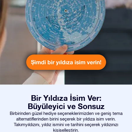
Şimdi bir yıldıza isim verin!
Bir Yıldıza İsim Ver:
Büyüleyici ve Sonsuz
Birbirinden güzel hediye seçeneklerimizden ve geniş tema
alternatiflerinden birini seçerek bir yıldıza isim verin.
Takımyıldızını, yıldız ismini ve tarihini seçerek yıldızınızı
kişiselleştirin.