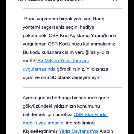
Bunu yapmanın birçok yolu var! Hangi
yöntemi seçerseniz seçin, hediye
paketindeki OSR Kod Açıklama Yaprağı’nda
vurgulanan OSR Kodu’nuzu kullanmalısınız.
Bu kodu kullanarak isim verdiğiniz yıldızı
mütfiş
Bir Milyon Yıldız tarayıcı
uygulamasında
görebilirsiniz. Yıldızınıza
uçun ve onu 3D olarak deneyimleyin!
Ayrıca günün herhangi bir saatinde gece
gökyüzündeki yıldızınızın konumunu
belirlemek için ücretsiz
OSR Star Finder
mobil uygulamasını
indirebilirsiniz.
Kişiselleştirilmiş
Yıldız Sayfamız’da
Aladin