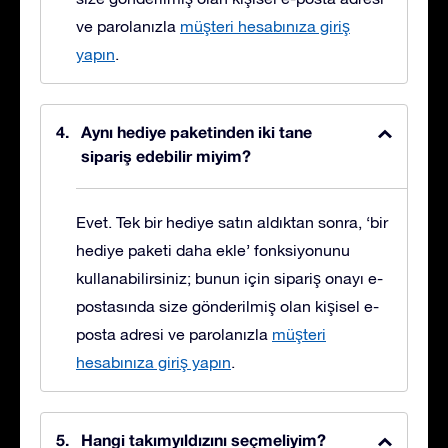
ve parolanızla
müşteri hesabınıza giriş
yapın
.
Aynı hediye paketinden iki tane
sipariş edebilir miyim?
Evet. Tek bir hediye satın aldıktan sonra, ‘bir
hediye paketi daha ekle’ fonksiyonunu
kullanabilirsiniz; bunun için sipariş onayı e-
postasında size gönderilmiş olan kişisel e-
posta adresi ve parolanızla
müşteri
hesabınıza giriş yapın
.
Hangi takımyıldızını seçmeliyim?