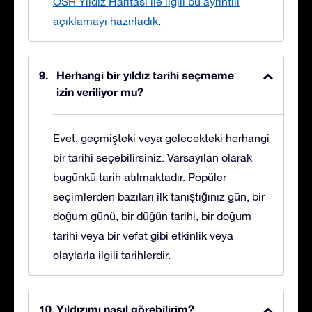
OSR Yıldız Haritası ile ilgili bu ayrıntılı
açıklamayı hazırladık
.
Herhangi bir yıldız tarihi seçmeme
izin veriliyor mu?
Evet, geçmişteki veya gelecekteki herhangi
bir tarihi seçebilirsiniz. Varsayılan olarak
bugünkü tarih atılmaktadır. Popüler
seçimlerden bazıları ilk tanıştığınız gün, bir
doğum günü, bir düğün tarihi, bir doğum
tarihi veya bir vefat gibi etkinlik veya
olaylarla ilgili tarihlerdir.
Yıldızımı nasıl görebilirim?