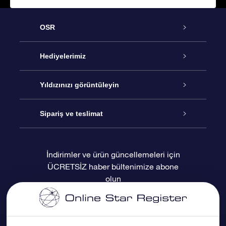
OSR
Hizmet
Hediyelerimiz
İletişim
Çevrimiçi Yıldız Hediyesi
Yıldızınızı görüntüleyin
Blogu
OSR Hediye Paketi
Star Register
Sipariş ve teslimat
Sıkça Sorulan Sorular
Muhteşem Yıldız Hediyesi
OSR Star Finder Uygulaması
Müşteri Girişi
İndirimler ve ürün güncellemeleri için
ÜCRETSİZ haber bültenimize abone
Değerlendirmeler
OSR Hediye Kartı
Kişiselleştirilmiş Yıldız Sayfası
Ödeme bilgileri
olun
Kurumsal hediyeler
Bir Milyon Yıldız
Sevkiyat bilgileri