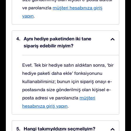
ve parolanızla
müşteri hesabınıza giriş
yapın
.
Aynı hediye paketinden iki tane
sipariş edebilir miyim?
Evet. Tek bir hediye satın aldıktan sonra, ‘bir
hediye paketi daha ekle’ fonksiyonunu
kullanabilirsiniz; bunun için sipariş onayı e-
postasında size gönderilmiş olan kişisel e-
posta adresi ve parolanızla
müşteri
hesabınıza giriş yapın
.
Hangi takımyıldızını seçmeliyim?