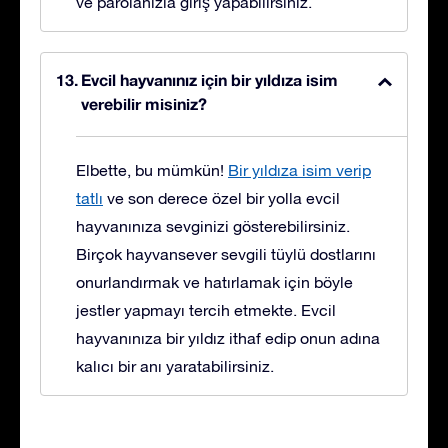
ve parolanızla giriş yapabilirsiniz.
Evcil hayvanınız için bir yıldıza isim
verebilir misiniz?
Elbette, bu mümkün!
Bir yıldıza isim verip
tatlı
ve son derece özel bir yolla evcil
hayvanınıza sevginizi gösterebilirsiniz.
Birçok hayvansever sevgili tüylü dostlarını
onurlandırmak ve hatırlamak için böyle
jestler yapmayı tercih etmekte. Evcil
hayvanınıza bir yıldız ithaf edip onun adına
kalıcı bir anı yaratabilirsiniz.