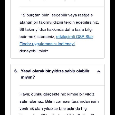
12 burçtan birini seçebilir veya rastgele
atanan bir takımyıldızını tercih edebilirsiniz.
88 takımyıldızı hakkında daha fazla bilgi
edinmek isterseniz,
etkileşimli OSR Star
Finder uygulamasını indirmeyi
deneyebilirsiniz.
Yasal olarak bir yıldıza sahip olabilir
miyim?
Hayır, çünkü gerçekte hiç kimse bir yıldız
satın alamaz. Bilim camiası tarafından isim
verilmiş olan yıldızlar bile aslında hiç