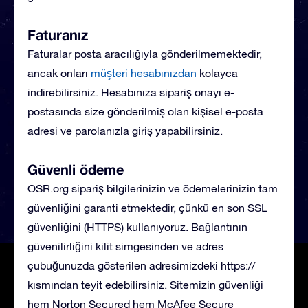
Faturanız
Faturalar posta aracılığıyla gönderilmemektedir,
ancak onları
müşteri hesabınızdan
kolayca
indirebilirsiniz. Hesabınıza sipariş onayı e-
postasında size gönderilmiş olan kişisel e-posta
adresi ve parolanızla giriş yapabilirsiniz.
Güvenli ödeme
OSR.org sipariş bilgilerinizin ve ödemelerinizin tam
güvenliğini garanti etmektedir, çünkü en son SSL
güvenliğini (HTTPS) kullanıyoruz. Bağlantının
güvenilirliğini kilit simgesinden ve adres
çubuğunuzda gösterilen adresimizdeki https://
kısmından teyit edebilirsiniz. Sitemizin güvenliği
hem Norton Secured hem McAfee Secure