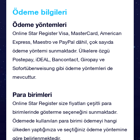
Ödeme bilgileri
Ödeme yöntemleri
Online Star Register Visa, MasterCard, American
Express, Maestro ve PayPal dâhil, çok sayıda
ödeme yöntemi sunmaktadır. Ülkelere özgü
Postepay, iDEAL, Bancontact, Giropay ve
Sofortüberweisung gibi ödeme yöntemleri de
mevcuttur.
Para birimleri
Online Star Register size fiyatları çeşitli para
birimlerinde gösterme seçeneğini sunmaktadır.
Ödemede kullanılan para birimi ödemeyi hangi
ülkeden yaptığınıza ve seçtiğiniz ödeme yöntemine
göre belirlenmektedir.