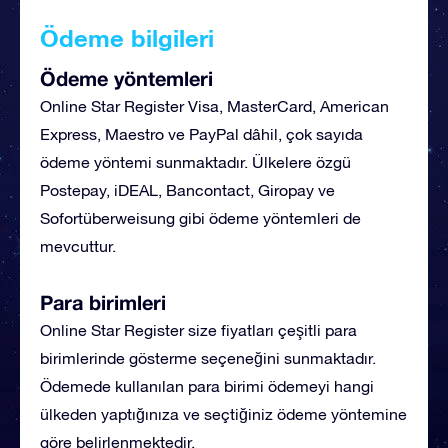
Ödeme bilgileri
Ödeme yöntemleri
Online Star Register Visa, MasterCard, American
Express, Maestro ve PayPal dâhil, çok sayıda
ödeme yöntemi sunmaktadır. Ülkelere özgü
Postepay, iDEAL, Bancontact, Giropay ve
Sofortüberweisung gibi ödeme yöntemleri de
mevcuttur.
Para birimleri
Online Star Register size fiyatları çeşitli para
birimlerinde gösterme seçeneğini sunmaktadır.
Ödemede kullanılan para birimi ödemeyi hangi
ülkeden yaptığınıza ve seçtiğiniz ödeme yöntemine
göre belirlenmektedir.