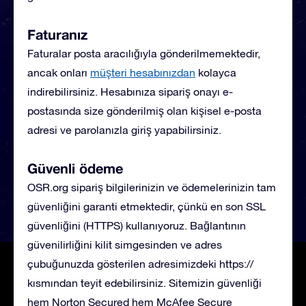
Faturanız
Faturalar posta aracılığıyla gönderilmemektedir,
ancak onları
müşteri hesabınızdan
kolayca
indirebilirsiniz. Hesabınıza sipariş onayı e-
postasında size gönderilmiş olan kişisel e-posta
adresi ve parolanızla giriş yapabilirsiniz.
Güvenli ödeme
OSR.org sipariş bilgilerinizin ve ödemelerinizin tam
güvenliğini garanti etmektedir, çünkü en son SSL
güvenliğini (HTTPS) kullanıyoruz. Bağlantının
güvenilirliğini kilit simgesinden ve adres
çubuğunuzda gösterilen adresimizdeki https://
kısmından teyit edebilirsiniz. Sitemizin güvenliği
hem Norton Secured hem McAfee Secure