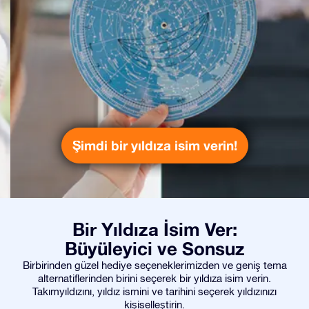
Şimdi bir yıldıza isim verin!
Bir Yıldıza İsim Ver:
Büyüleyici ve Sonsuz
Birbirinden güzel hediye seçeneklerimizden ve geniş tema
alternatiflerinden birini seçerek bir yıldıza isim verin.
Takımyıldızını, yıldız ismini ve tarihini seçerek yıldızınızı
kişiselleştirin.