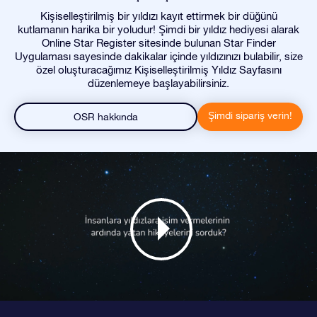
Kişiselleştirilmiş bir yıldızı kayıt ettirmek bir düğünü
kutlamanın harika bir yoludur! Şimdi bir yıldız hediyesi alarak
Online Star Register sitesinde bulunan Star Finder
Uygulaması sayesinde dakikalar içinde yıldızınızı bulabilir, size
özel oluşturacağımız Kişiselleştirilmiş Yıldız Sayfasını
düzenlemeye başlayabilirsiniz.
Şimdi sipariş verin!
OSR hakkında