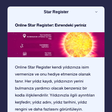
Star Register
Online Star Register: Evrendeki yeriniz
Online Star Register kendi yıldızınıza isim
vermenize ve onu hediye etmenize olanak
tanır. Her yıldız kaydı, yıldızınızın yerini
bulmanıza yardımcı olacak benzersiz bir
kodla ilişkilendirilir. Yıldızınızla ilgili ayrıntıları
keşfedin; yıldız adını, yıldız tarihini, yıldız
rengini ve daha fazlasını görüntüleyin.