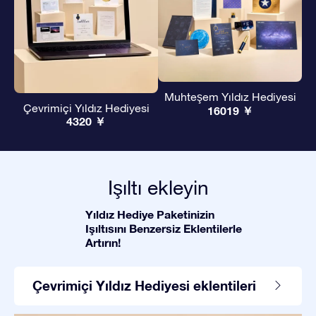
Muhteşem Yıldız Hediyesi
Çevrimiçi Yıldız Hediyesi
16019 ￥
4320 ￥
Işıltı ekleyin
Yıldız Hediye Paketinizin
Işıltısını Benzersiz Eklentilerle
Artırın!
Çevrimiçi Yıldız Hediyesi eklentileri