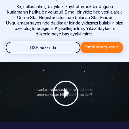
Kişiselleştirilmiş bir yıldızı kayıt ettirmek bir düğünü
kutlamanın harika bir yoludur! Şimdi bir yıldız hediyesi alarak
Online Star Register sitesinde bulunan Star Finder
Uygulaması sayesinde dakikalar içinde yıldızınızı bulabilir, size
özel oluşturacağımız Kişiselleştirilmiş Yıldız Sayfasını
düzenlemeye başlayabilirsiniz.
Şimdi sipariş verin!
OSR hakkında