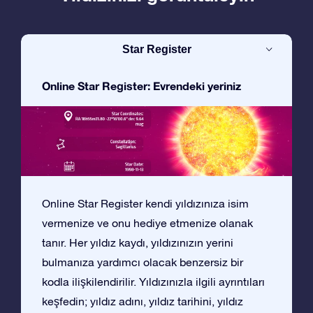
Star Register
Online Star Register: Evrendeki yeriniz
Online Star Register kendi yıldızınıza isim
vermenize ve onu hediye etmenize olanak
tanır. Her yıldız kaydı, yıldızınızın yerini
bulmanıza yardımcı olacak benzersiz bir
kodla ilişkilendirilir. Yıldızınızla ilgili ayrıntıları
keşfedin; yıldız adını, yıldız tarihini, yıldız