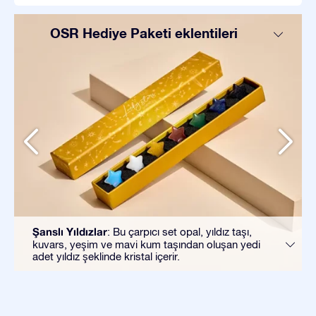
OSR Hediye Paketi eklentileri
Şanslı Yıldızlar
: Bu çarpıcı set opal, yıldız taşı,
kuvars, yeşim ve mavi kum taşından oluşan yedi
adet yıldız şeklinde kristal içerir.