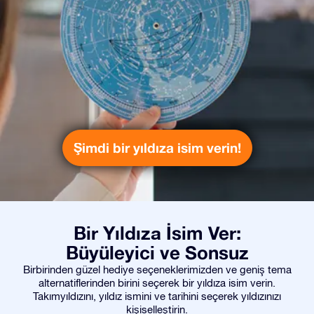
Şimdi bir yıldıza isim verin!
Bir Yıldıza İsim Ver:
Büyüleyici ve Sonsuz
Birbirinden güzel hediye seçeneklerimizden ve geniş tema
alternatiflerinden birini seçerek bir yıldıza isim verin.
Takımyıldızını, yıldız ismini ve tarihini seçerek yıldızınızı
kişiselleştirin.