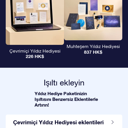
Muhteşem Yıldız Hediyesi
Çevrimiçi Yıldız Hediyesi
837 HK$
226 HK$
Işıltı ekleyin
Yıldız Hediye Paketinizin
Işıltısını Benzersiz Eklentilerle
Artırın!
Çevrimiçi Yıldız Hediyesi eklentileri