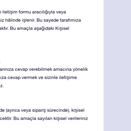
n iletişim formu aracılığıyla veya
 hâlinde işlenir. Bu sayede tarafımıza
tır. Bu amaçla aşağıdaki Kişisel
.
ularınıza cevap verebilmek amacına yönelik
ıza cevap vermek ve sizinle iletişime
z.
 (ayrıca veya sipariş sürecinde), kişisel
cektir. Bu amaçla sayılan kişisel verileriniz