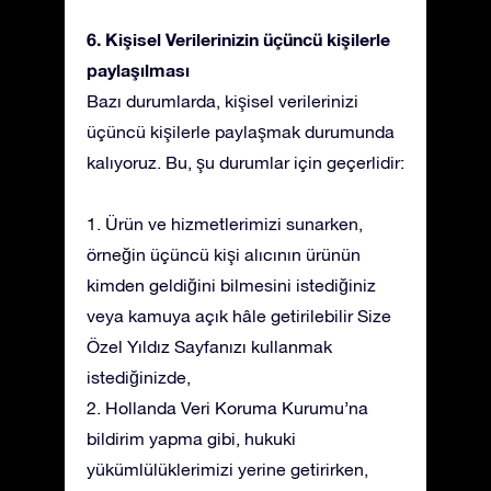
6. Kişisel Verilerinizin üçüncü kişilerle
paylaşılması
Bazı durumlarda, kişisel verilerinizi
üçüncü kişilerle paylaşmak durumunda
kalıyoruz. Bu, şu durumlar için geçerlidir:
1. Ürün ve hizmetlerimizi sunarken,
örneğin üçüncü kişi alıcının ürünün
kimden geldiğini bilmesini istediğiniz
veya kamuya açık hâle getirilebilir Size
Özel Yıldız Sayfanızı kullanmak
istediğinizde,
2. Hollanda Veri Koruma Kurumu’na
bildirim yapma gibi, hukuki
yükümlülüklerimizi yerine getirirken,