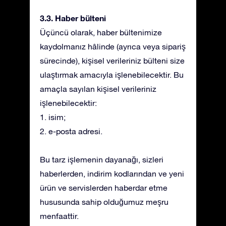
3.3. Haber bülteni
Üçüncü olarak, haber bültenimize
kaydolmanız hâlinde (ayrıca veya sipariş
sürecinde), kişisel verileriniz bülteni size
ulaştırmak amacıyla işlenebilecektir. Bu
amaçla sayılan kişisel verileriniz
işlenebilecektir:
1. isim;
2. e-posta adresi.
Bu tarz işlemenin dayanağı, sizleri
haberlerden, indirim kodlarından ve yeni
ürün ve servislerden haberdar etme
hususunda sahip olduğumuz meşru
menfaattir.