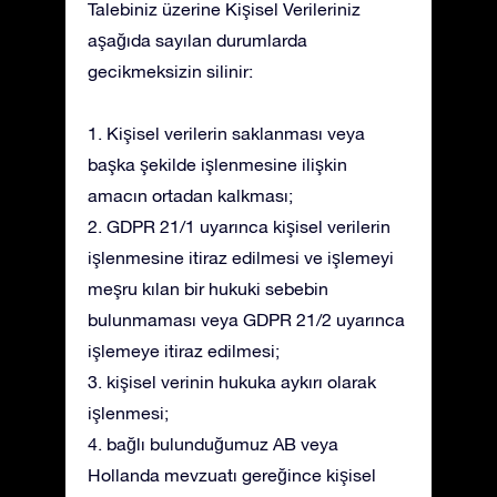
Talebiniz üzerine Kişisel Verileriniz
aşağıda sayılan durumlarda
gecikmeksizin silinir:
1. Kişisel verilerin saklanması veya
başka şekilde işlenmesine ilişkin
amacın ortadan kalkması;
2. GDPR 21/1 uyarınca kişisel verilerin
işlenmesine itiraz edilmesi ve işlemeyi
meşru kılan bir hukuki sebebin
bulunmaması veya GDPR 21/2 uyarınca
işlemeye itiraz edilmesi;
3. kişisel verinin hukuka aykırı olarak
işlenmesi;
4. bağlı bulunduğumuz AB veya
Hollanda mevzuatı gereğince kişisel