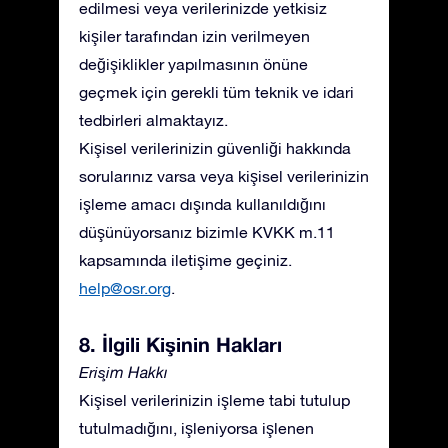
edilmesi veya verilerinizde yetkisiz
kişiler tarafından izin verilmeyen
değişiklikler yapılmasının önüne
geçmek için gerekli tüm teknik ve idari
tedbirleri almaktayız.
Kişisel verilerinizin güvenliği hakkında
sorularınız varsa veya kişisel verilerinizin
işleme amacı dışında kullanıldığını
düşünüyorsanız bizimle KVKK m.11
kapsamında iletişime geçiniz.
help@osr.org
.
8. İlgili Kişinin Hakları
Erişim Hakkı
Kişisel verilerinizin işleme tabi tutulup
tutulmadığını, işleniyorsa işlenen