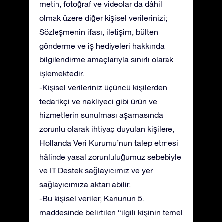
metin, fotoğraf ve videolar da dâhil
olmak üzere diğer kişisel verilerinizi;
Sözleşmenin ifası, iletişim, bülten
gönderme ve iş hediyeleri hakkında
bilgilendirme amaçlarıyla sınırlı olarak
işlemektedir.
-Kişisel verileriniz üçüncü kişilerden
tedarikçi ve nakliyeci gibi ürün ve
hizmetlerin sunulması aşamasında
zorunlu olarak ihtiyaç duyulan kişilere,
Hollanda Veri Kurumu’nun talep etmesi
hâlinde yasal zorunluluğumuz sebebiyle
ve IT Destek sağlayıcımız ve yer
sağlayıcımıza aktarılabilir.
-Bu kişisel veriler, Kanunun 5.
maddesinde belirtilen “ilgili kişinin temel