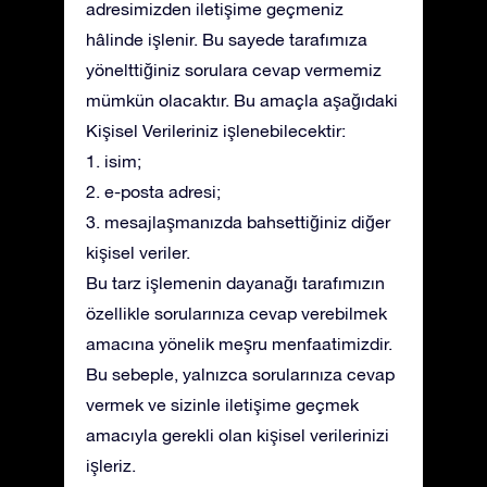
adresimizden iletişime geçmeniz
hâlinde işlenir. Bu sayede tarafımıza
yönelttiğiniz sorulara cevap vermemiz
mümkün olacaktır. Bu amaçla aşağıdaki
Kişisel Verileriniz işlenebilecektir:
1. isim;
2. e-posta adresi;
3. mesajlaşmanızda bahsettiğiniz diğer
kişisel veriler.
Bu tarz işlemenin dayanağı tarafımızın
özellikle sorularınıza cevap verebilmek
amacına yönelik meşru menfaatimizdir.
Bu sebeple, yalnızca sorularınıza cevap
vermek ve sizinle iletişime geçmek
amacıyla gerekli olan kişisel verilerinizi
işleriz.