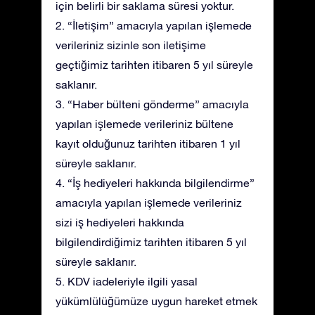
için belirli bir saklama süresi yoktur.
2. “İletişim” amacıyla yapılan işlemede
verileriniz sizinle son iletişime
geçtiğimiz tarihten itibaren 5 yıl süreyle
saklanır.
3. “Haber bülteni gönderme” amacıyla
yapılan işlemede verileriniz bültene
kayıt olduğunuz tarihten itibaren 1 yıl
süreyle saklanır.
4. “İş hediyeleri hakkında bilgilendirme”
amacıyla yapılan işlemede verileriniz
sizi iş hediyeleri hakkında
bilgilendirdiğimiz tarihten itibaren 5 yıl
süreyle saklanır.
5. KDV iadeleriyle ilgili yasal
yükümlülüğümüze uygun hareket etmek