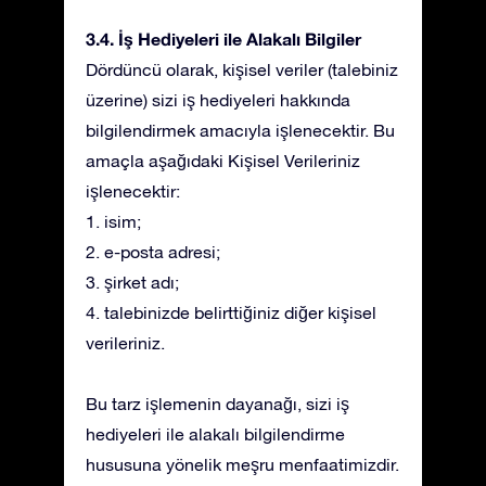
3.4. İş Hediyeleri ile Alakalı Bilgiler
Dördüncü olarak, kişisel veriler (talebiniz
üzerine) sizi iş hediyeleri hakkında
bilgilendirmek amacıyla işlenecektir. Bu
amaçla aşağıdaki Kişisel Verileriniz
işlenecektir:
1. isim;
2. e-posta adresi;
3. şirket adı;
4. talebinizde belirttiğiniz diğer kişisel
verileriniz.
Bu tarz işlemenin dayanağı, sizi iş
hediyeleri ile alakalı bilgilendirme
hususuna yönelik meşru menfaatimizdir.