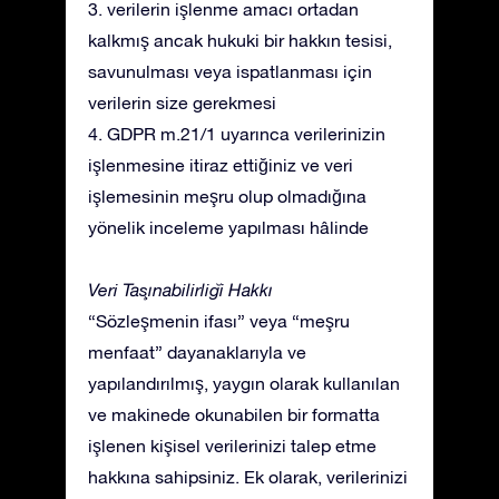
3. verilerin işlenme amacı ortadan
kalkmış ancak hukuki bir hakkın tesisi,
savunulması veya ispatlanması için
verilerin size gerekmesi
4. GDPR m.21/1 uyarınca verilerinizin
işlenmesine itiraz ettiğiniz ve veri
işlemesinin meşru olup olmadığına
yönelik inceleme yapılması hâlinde
Veri Taşınabilirliği Hakkı
“Sözleşmenin ifası” veya “meşru
menfaat” dayanaklarıyla ve
yapılandırılmış, yaygın olarak kullanılan
ve makinede okunabilen bir formatta
işlenen kişisel verilerinizi talep etme
hakkına sahipsiniz. Ek olarak, verilerinizi