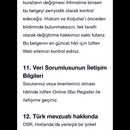
kuralların değişmesi ihtimaline binaen
bu belgeyi periyodik olarak kontrol
edeceğiz. Hüküm ve Koşullar’ı önceden
bildirimde bulunmaksızın, tek taraflı
olarak değiştirme hakkımızı saklı tutarız.
Bu belgenin en güncel hâli için lütfen
Web sitemizi kontrol ediniz.
11. Veri Sorumlusunun İletişim
Bilgileri
Sorularınız veya önerileriniz olması
hâlinde lütfen Online Star Register ile
iletişime geçiniz.
12. Türk mevzuatı hakkında
OSR, Hollanda’da yerleşik bir şirket