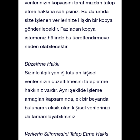
verilerinizin kopyasını tarafımızdan talep
etme hakkına sahipsiniz. Bu durumda
size işlenen verilerinize ilişkin bir kopya
gönderilecektir. Fazladan kopya
istemeniz hâlinde bu ücretlendirmeye
neden olabilecektir.
Düzeltme Hakkı
Sizinle ilgili yanlış tutulan kişisel
verilerinizin düzeltilmesini talep etme
hakkınız vardır. Aynı şekilde işleme
amaçları kapsamında, ek bir beyanda
bulunarak eksik olan kişisel verilerinizi
de tamamlayabilirsiniz.
Verilerin Silinmesini Talep Etme Hakkı