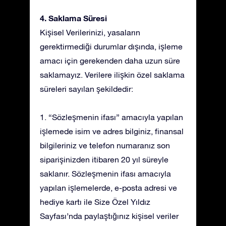
4. Saklama Süresi
Kişisel Verilerinizi, yasaların
gerektirmediği durumlar dışında, işleme
amacı için gerekenden daha uzun süre
saklamayız. Verilere ilişkin özel saklama
süreleri sayılan şekildedir:
1. “Sözleşmenin ifası” amacıyla yapılan
işlemede isim ve adres bilginiz, finansal
bilgileriniz ve telefon numaranız son
siparişinizden itibaren 20 yıl süreyle
saklanır. Sözleşmenin ifası amacıyla
yapılan işlemelerde, e-posta adresi ve
hediye kartı ile Size Özel Yıldız
Sayfası’nda paylaştığınız kişisel veriler