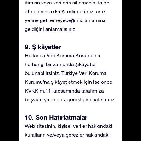
itirazın veya verilerin silinmesini talep
etmenin size karşı edimlerimizi artık
yerine getiremeyeceğimiz anlamına
geldiğini anlamalısınız
9. Şikâyetler
Hollanda Veri Koruma Kurumu’na
herhangi bir zamanda şikâyette
bulunabilirsiniz. Türkiye Veri Koruma
Kurumu’na şikâyet etmek için ise önce
KVKK m.11 kapsamında tarafımıza
başvuru yapmanız gerektiğini hatırlatırız.
10. Son Hatırlatmalar
Web sitesinin, kişisel veriler hakkındaki
kuralların ve/veya çerezler hakkındaki