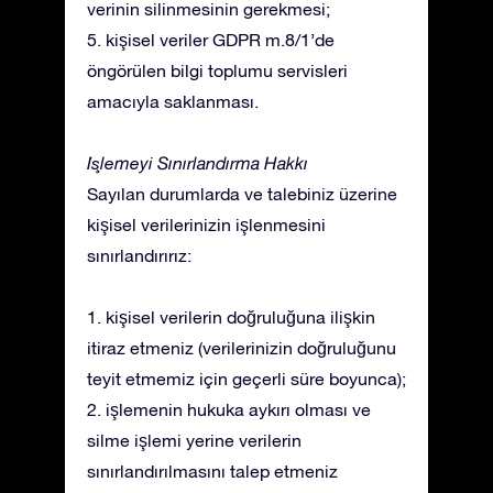
verinin silinmesinin gerekmesi;
5. kişisel veriler GDPR m.8/1’de
öngörülen bilgi toplumu servisleri
amacıyla saklanması.
İşlemeyi Sınırlandırma Hakkı
Sayılan durumlarda ve talebiniz üzerine
kişisel verilerinizin işlenmesini
sınırlandırırız:
1. kişisel verilerin doğruluğuna ilişkin
itiraz etmeniz (verilerinizin doğruluğunu
teyit etmemiz için geçerli süre boyunca);
2. işlemenin hukuka aykırı olması ve
silme işlemi yerine verilerin
sınırlandırılmasını talep etmeniz