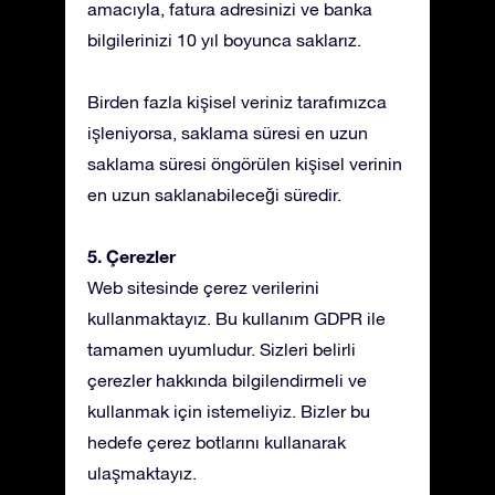
amacıyla, fatura adresinizi ve banka
bilgilerinizi 10 yıl boyunca saklarız.
Birden fazla kişisel veriniz tarafımızca
işleniyorsa, saklama süresi en uzun
saklama süresi öngörülen kişisel verinin
en uzun saklanabileceği süredir.
5. Çerezler
Web sitesinde çerez verilerini
kullanmaktayız. Bu kullanım GDPR ile
tamamen uyumludur. Sizleri belirli
çerezler hakkında bilgilendirmeli ve
kullanmak için istemeliyiz. Bizler bu
hedefe çerez botlarını kullanarak
ulaşmaktayız.