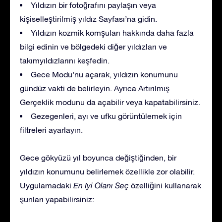
Yıldızın bir fotoğrafını paylaşın veya
kişiselleştirilmiş yıldız Sayfası’na gidin.
Yıldızın kozmik komşuları hakkında daha fazla
bilgi edinin ve bölgedeki diğer yıldızları ve
takımyıldızlarını keşfedin.
Gece Modu’nu açarak, yıldızın konumunu
gündüz vakti de belirleyin. Ayrıca Artırılmış
Gerçeklik modunu da açabilir veya kapatabilirsiniz.
Gezegenleri, ayı ve ufku görüntülemek için
filtreleri ayarlayın.
Gece gökyüzü yıl boyunca değiştiğinden, bir
yıldızın konumunu belirlemek özellikle zor olabilir.
Uygulamadaki
En İyi Olanı Seç
özelliğini kullanarak
şunları yapabilirsiniz: