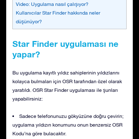
Video: Uygulama nasıl çalışıyor?
Kullanıcılar Star Finder hakkında neler
düşünüyor?
Star Finder uygulaması ne
yapar?
Bu uygulama kayıtlı yıldız sahiplerinin yıldızlarını
kolayca bulmaları için OSR tarafından özel olarak
yaratıldı. OSR Star Finder uygulaması ile şunları
yapabilirsiniz:
Sadece telefonunuzu gökyüzüne doğru çevirin;
uygulama yıldızın konumunu onun benzersiz OSR
Kodu’na göre bulacaktır.