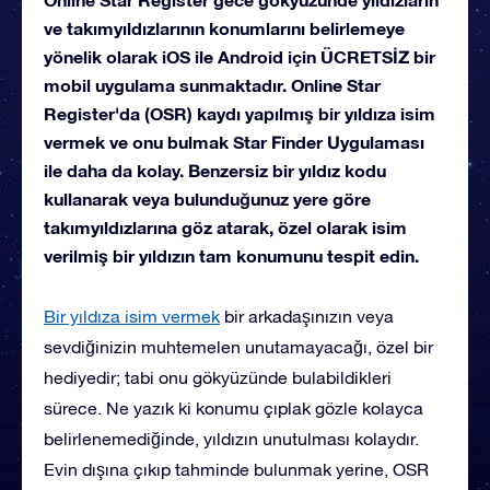
ve takımyıldızlarının konumlarını belirlemeye
yönelik olarak iOS ile Android için ÜCRETSİZ bir
mobil uygulama sunmaktadır. Online Star
Register'da (OSR) kaydı yapılmış bir yıldıza isim
vermek ve onu bulmak Star Finder Uygulaması
ile daha da kolay. Benzersiz bir yıldız kodu
kullanarak veya bulunduğunuz yere göre
takımyıldızlarına göz atarak, özel olarak isim
verilmiş bir yıldızın tam konumunu tespit edin.
Bir yıldıza isim vermek
bir arkadaşınızın veya
sevdiğinizin muhtemelen unutamayacağı, özel bir
hediyedir; tabi onu gökyüzünde bulabildikleri
sürece. Ne yazık ki konumu çıplak gözle kolayca
belirlenemediğinde, yıldızın unutulması kolaydır.
Evin dışına çıkıp tahminde bulunmak yerine, OSR