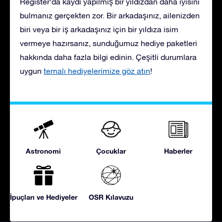
Register’da kaydı yapılmış bir yıldızdan daha iyisini
bulmanız gerçekten zor. Bir arkadaşınız, ailenizden
biri veya bir iş arkadaşınız için bir yıldıza isim
vermeye hazırsanız, sunduğumuz hediye paketleri
hakkında daha fazla bilgi edinin. Çeşitli durumlara
uygun
temalı hediyelerimize göz atın
!
Astronomi
Çocuklar
Haberler
İpuçları ve Hediyeler
OSR Kılavuzu