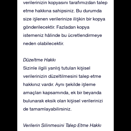
verilerinizin kopyasını tarafımızdan talep
etme hakkına sahipsiniz. Bu durumda
size işlenen verilerinize ilişkin bir kopya
gönderilecektir. Fazladan kopya
istemeniz hâlinde bu ücretlendirmeye
neden olabilecektir.
Düzeltme Hakkı
Sizinle ilgili yanlış tutulan kişisel
verilerinizin düzeltilmesini talep etme
hakkınız vardır. Aynı şekilde işleme
amaçları kapsamında, ek bir beyanda
bulunarak eksik olan kişisel verilerinizi
de tamamlayabilirsiniz.
Verilerin Silinmesini Talep Etme Hakkı