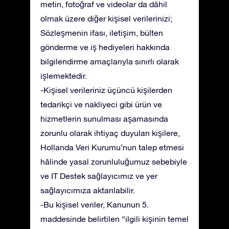
metin, fotoğraf ve videolar da dâhil
olmak üzere diğer kişisel verilerinizi;
Sözleşmenin ifası, iletişim, bülten
gönderme ve iş hediyeleri hakkında
bilgilendirme amaçlarıyla sınırlı olarak
işlemektedir.
-Kişisel verileriniz üçüncü kişilerden
tedarikçi ve nakliyeci gibi ürün ve
hizmetlerin sunulması aşamasında
zorunlu olarak ihtiyaç duyulan kişilere,
Hollanda Veri Kurumu’nun talep etmesi
hâlinde yasal zorunluluğumuz sebebiyle
ve IT Destek sağlayıcımız ve yer
sağlayıcımıza aktarılabilir.
-Bu kişisel veriler, Kanunun 5.
maddesinde belirtilen “ilgili kişinin temel