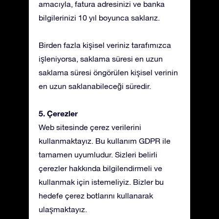
amacıyla, fatura adresinizi ve banka
bilgilerinizi 10 yıl boyunca saklarız.
Birden fazla kişisel veriniz tarafımızca
işleniyorsa, saklama süresi en uzun
saklama süresi öngörülen kişisel verinin
en uzun saklanabileceği süredir.
5. Çerezler
Web sitesinde çerez verilerini
kullanmaktayız. Bu kullanım GDPR ile
tamamen uyumludur. Sizleri belirli
çerezler hakkında bilgilendirmeli ve
kullanmak için istemeliyiz. Bizler bu
hedefe çerez botlarını kullanarak
ulaşmaktayız.