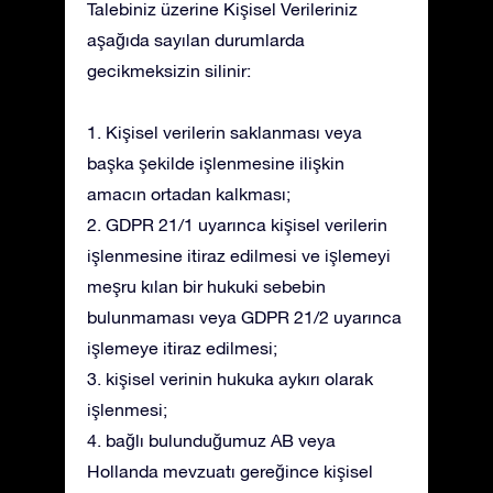
Talebiniz üzerine Kişisel Verileriniz
aşağıda sayılan durumlarda
gecikmeksizin silinir:
1. Kişisel verilerin saklanması veya
başka şekilde işlenmesine ilişkin
amacın ortadan kalkması;
2. GDPR 21/1 uyarınca kişisel verilerin
işlenmesine itiraz edilmesi ve işlemeyi
meşru kılan bir hukuki sebebin
bulunmaması veya GDPR 21/2 uyarınca
işlemeye itiraz edilmesi;
3. kişisel verinin hukuka aykırı olarak
işlenmesi;
4. bağlı bulunduğumuz AB veya
Hollanda mevzuatı gereğince kişisel