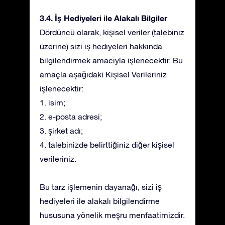
3.4. İş Hediyeleri ile Alakalı Bilgiler
Dördüncü olarak, kişisel veriler (talebiniz
üzerine) sizi iş hediyeleri hakkında
bilgilendirmek amacıyla işlenecektir. Bu
amaçla aşağıdaki Kişisel Verileriniz
işlenecektir:
1. isim;
2. e-posta adresi;
3. şirket adı;
4. talebinizde belirttiğiniz diğer kişisel
verileriniz.
Bu tarz işlemenin dayanağı, sizi iş
hediyeleri ile alakalı bilgilendirme
hususuna yönelik meşru menfaatimizdir.