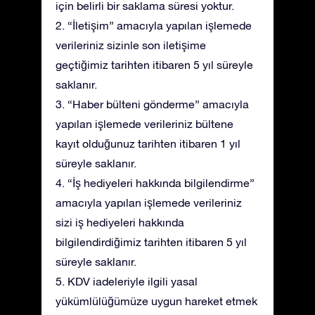
için belirli bir saklama süresi yoktur.
2. “İletişim” amacıyla yapılan işlemede
verileriniz sizinle son iletişime
geçtiğimiz tarihten itibaren 5 yıl süreyle
saklanır.
3. “Haber bülteni gönderme” amacıyla
yapılan işlemede verileriniz bültene
kayıt olduğunuz tarihten itibaren 1 yıl
süreyle saklanır.
4. “İş hediyeleri hakkında bilgilendirme”
amacıyla yapılan işlemede verileriniz
sizi iş hediyeleri hakkında
bilgilendirdiğimiz tarihten itibaren 5 yıl
süreyle saklanır.
5. KDV iadeleriyle ilgili yasal
yükümlülüğümüze uygun hareket etmek