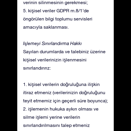
verinin silinmesinin gerekmesi;
5. kişisel veriler GDPR m.8/1’de
öngörülen bilgi toplumu servisleri
amacıyla saklanması.
İşlemeyi Sınırlandırma Hakkı
Sayılan durumlarda ve talebiniz üzerine
kişisel verilerinizin işlenmesini
sınırlandırırız:
1. kişisel verilerin doğruluğuna ilişkin
itiraz etmeniz (verilerinizin doğruluğunu
teyit etmemiz için geçerli süre boyunca);
2. işlemenin hukuka aykırı olması ve
silme işlemi yerine verilerin
sınırlandırılmasını talep etmeniz