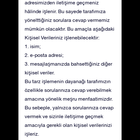
adresimizden iletişime geçmeniz
hâlinde işlenir. Bu sayede tarafımıza
yönelttiğiniz sorulara cevap vermemiz
mümkün olacaktır. Bu amaçla aşağıdaki
Kişisel Verileriniz işlenebilecektir:
1. isim;
2. e-posta adresi;
3. mesajlaşmanızda bahsettiğiniz diğer
kişisel veriler.
Bu tarz işlemenin dayanağı tarafımızın
özellikle sorularınıza cevap verebilmek
amacına yönelik meşru menfaatimizdir.
Bu sebeple, yalnızca sorularınıza cevap
vermek ve sizinle iletişime geçmek
amacıyla gerekli olan kişisel verilerinizi
işleriz.