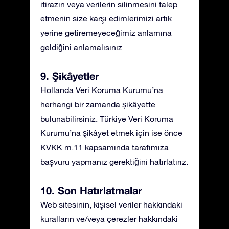
itirazın veya verilerin silinmesini talep
etmenin size karşı edimlerimizi artık
yerine getiremeyeceğimiz anlamına
geldiğini anlamalısınız
9. Şikâyetler
Hollanda Veri Koruma Kurumu’na
herhangi bir zamanda şikâyette
bulunabilirsiniz. Türkiye Veri Koruma
Kurumu’na şikâyet etmek için ise önce
KVKK m.11 kapsamında tarafımıza
başvuru yapmanız gerektiğini hatırlatırız.
10. Son Hatırlatmalar
Web sitesinin, kişisel veriler hakkındaki
kuralların ve/veya çerezler hakkındaki