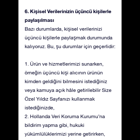
6. Kişisel Verilerinizin üçüncü kişilerle
paylaşılması
Bazı durumlarda, kişisel verilerinizi
üçüncü kişilerle paylaşmak durumunda
kalıyoruz. Bu, şu durumlar için geçerlidir:
1. Ürün ve hizmetlerimizi sunarken,
örneğin üçüncü kişi alıcının ürünün
kimden geldiğini bilmesini istediğiniz
veya kamuya açık hâle getirilebilir Size
Özel Yıldız Sayfanızı kullanmak
istediğinizde,
2. Hollanda Veri Koruma Kurumu’na
bildirim yapma gibi, hukuki
yükümlülüklerimizi yerine getirirken,