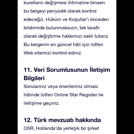
kuralların değişmesi ihtimaline binaen
bu belgeyi periyodik olarak kontrol
edeceğiz. Hüküm ve Koşullar’ı önceden
bildirimde bulunmaksızın, tek taraflı
olarak değiştirme hakkımızı saklı tutarız.
Bu belgenin en güncel hâli için lütfen
Web sitemizi kontrol ediniz.
11. Veri Sorumlusunun İletişim
Bilgileri
Sorularınız veya önerileriniz olması
hâlinde lütfen Online Star Register ile
iletişime geçiniz.
12. Türk mevzuatı hakkında
OSR, Hollanda’da yerleşik bir şirket