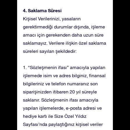
4. Saklama Süresi
Kişisel Verilerinizi, yasaların
gerektirmediği durumlar dışında, işleme
amacı için gerekenden daha uzun süre
saklamayız. Verilere ilişkin özel saklama
süreleri sayılan şekildedir:
1. “Sözleşmenin ifası” amacıyla yapılan
işlemede isim ve adres bilginiz, finansal
bilgileriniz ve telefon numaranız son
siparişinizden itibaren 20 yıl süreyle
saklanır. Sözleşmenin ifası amacıyla
yapılan işlemelerde, e-posta adresi ve
hediye kartı ile Size Özel Yıldız
Sayfası’nda paylaştığınız kişisel veriler