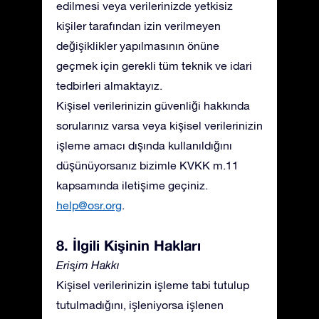
edilmesi veya verilerinizde yetkisiz
kişiler tarafından izin verilmeyen
değişiklikler yapılmasının önüne
geçmek için gerekli tüm teknik ve idari
tedbirleri almaktayız.
Kişisel verilerinizin güvenliği hakkında
sorularınız varsa veya kişisel verilerinizin
işleme amacı dışında kullanıldığını
düşünüyorsanız bizimle KVKK m.11
kapsamında iletişime geçiniz.
help@osr.org
.
8. İlgili Kişinin Hakları
Erişim Hakkı
Kişisel verilerinizin işleme tabi tutulup
tutulmadığını, işleniyorsa işlenen