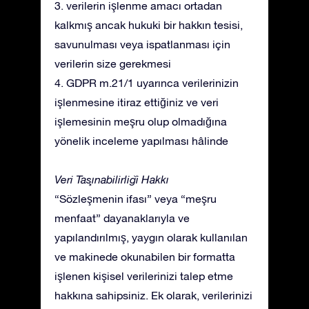
3. verilerin işlenme amacı ortadan
kalkmış ancak hukuki bir hakkın tesisi,
savunulması veya ispatlanması için
verilerin size gerekmesi
4. GDPR m.21/1 uyarınca verilerinizin
işlenmesine itiraz ettiğiniz ve veri
işlemesinin meşru olup olmadığına
yönelik inceleme yapılması hâlinde
Veri Taşınabilirliği Hakkı
“Sözleşmenin ifası” veya “meşru
menfaat” dayanaklarıyla ve
yapılandırılmış, yaygın olarak kullanılan
ve makinede okunabilen bir formatta
işlenen kişisel verilerinizi talep etme
hakkına sahipsiniz. Ek olarak, verilerinizi