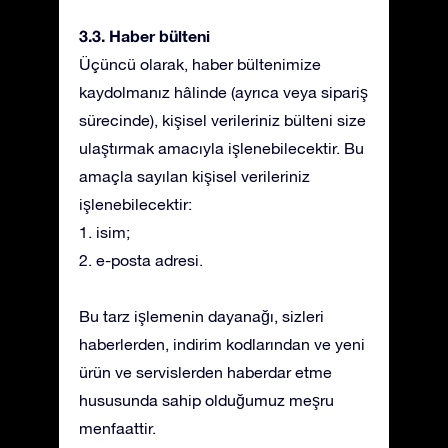
3.3. Haber bülteni
Üçüncü olarak, haber bültenimize
kaydolmanız hâlinde (ayrıca veya sipariş
sürecinde), kişisel verileriniz bülteni size
ulaştırmak amacıyla işlenebilecektir. Bu
amaçla sayılan kişisel verileriniz
işlenebilecektir:
1. isim;
2. e-posta adresi.
Bu tarz işlemenin dayanağı, sizleri
haberlerden, indirim kodlarından ve yeni
ürün ve servislerden haberdar etme
hususunda sahip olduğumuz meşru
menfaattir.