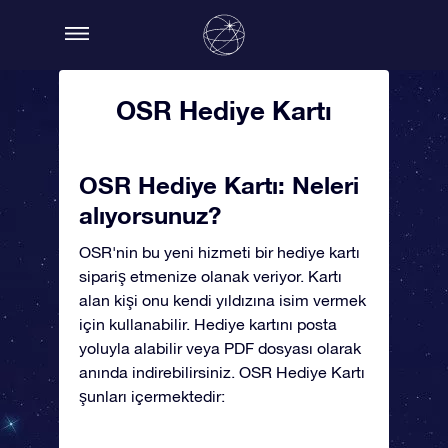
OSR Hediye Kartı
OSR Hediye Kartı: Neleri
alıyorsunuz?
OSR'nin bu yeni hizmeti bir hediye kartı
sipariş etmenize olanak veriyor. Kartı
alan kişi onu kendi yıldızına isim vermek
için kullanabilir. Hediye kartını posta
yoluyla alabilir veya PDF dosyası olarak
anında indirebilirsiniz. OSR Hediye Kartı
şunları içermektedir: