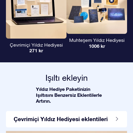
Muhteşem Yıldız Hediyesi
Çevrimiçi Yıldız Hediyesi
1006 kr
271 kr
Işıltı ekleyin
Yıldız Hediye Paketinizin
Işıltısını Benzersiz Eklentilerle
Artırın.
Çevrimiçi Yıldız Hediyesi eklentileri