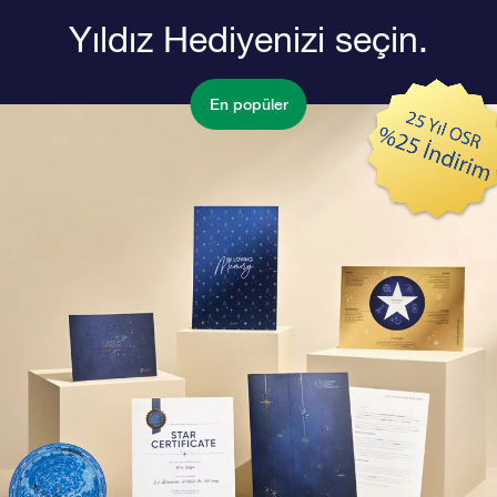
Yıldız Hediyenizi seçin.
En popüler