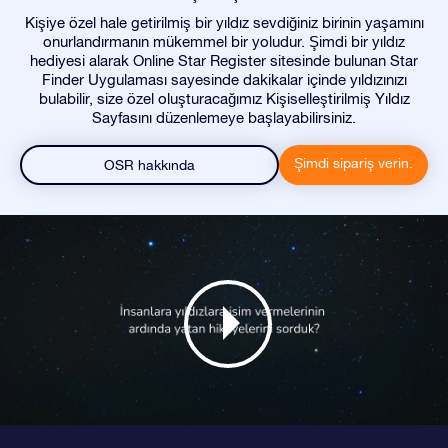
Kişiye özel hale getirilmiş bir yıldız sevdiğiniz birinin yaşamını
onurlandırmanın mükemmel bir yoludur. Şimdi bir yıldız
hediyesi alarak Online Star Register sitesinde bulunan Star
Finder Uygulaması sayesinde dakikalar içinde yıldızınızı
bulabilir, size özel oluşturacağımız Kişiselleştirilmiş Yıldız
Sayfasını düzenlemeye başlayabilirsiniz.
Şimdi sipariş verin.
OSR hakkında