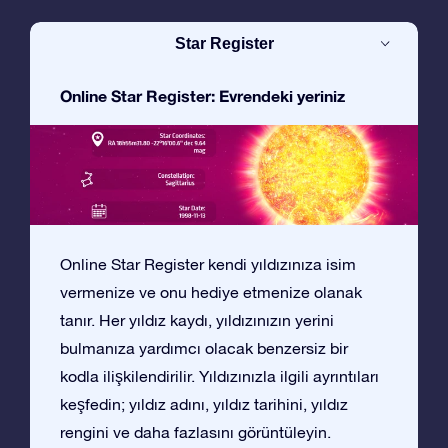
Star Register
Online Star Register: Evrendeki yeriniz
Online Star Register kendi yıldızınıza isim
vermenize ve onu hediye etmenize olanak
tanır. Her yıldız kaydı, yıldızınızın yerini
bulmanıza yardımcı olacak benzersiz bir
kodla ilişkilendirilir. Yıldızınızla ilgili ayrıntıları
keşfedin; yıldız adını, yıldız tarihini, yıldız
rengini ve daha fazlasını görüntüleyin.