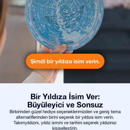
Şimdi bir yıldıza isim verin.
Bir Yıldıza İsim Ver:
Büyüleyici ve Sonsuz
Birbirinden güzel hediye seçeneklerimizden ve geniş tema
alternatiflerinden birini seçerek bir yıldıza isim verin.
Takımyıldızını, yıldız ismini ve tarihini seçerek yıldızınızı
kişiselleştirin.