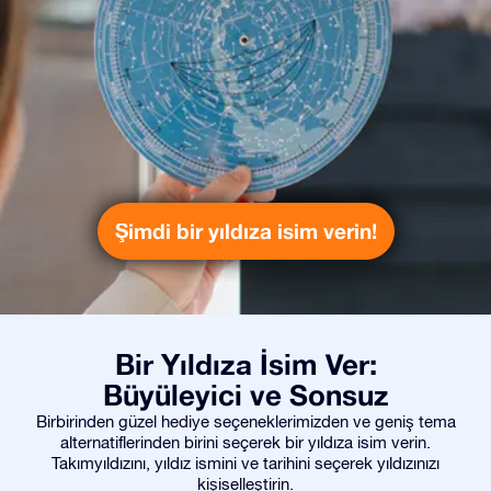
Şimdi bir yıldıza isim verin!
Bir Yıldıza İsim Ver:
Büyüleyici ve Sonsuz
Birbirinden güzel hediye seçeneklerimizden ve geniş tema
alternatiflerinden birini seçerek bir yıldıza isim verin.
Takımyıldızını, yıldız ismini ve tarihini seçerek yıldızınızı
kişiselleştirin.