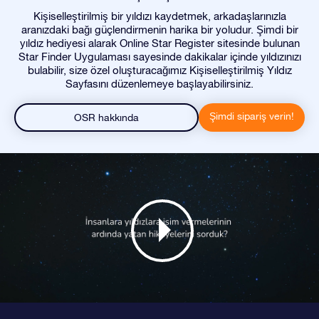
Kişiselleştirilmiş bir yıldızı kaydetmek, arkadaşlarınızla
aranızdaki bağı güçlendirmenin harika bir yoludur. Şimdi bir
yıldız hediyesi alarak Online Star Register sitesinde bulunan
Star Finder Uygulaması sayesinde dakikalar içinde yıldızınızı
bulabilir, size özel oluşturacağımız Kişiselleştirilmiş Yıldız
Sayfasını düzenlemeye başlayabilirsiniz.
Şimdi sipariş verin!
OSR hakkında