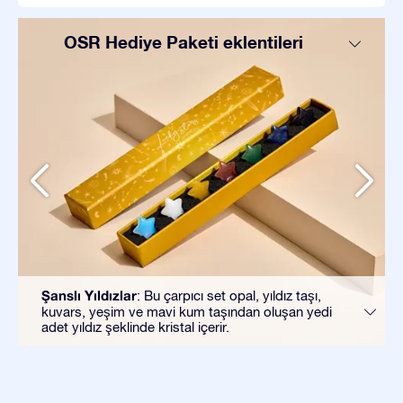
OSR Hediye Paketi eklentileri
Şanslı Yıldızlar
: Bu çarpıcı set opal, yıldız taşı,
kuvars, yeşim ve mavi kum taşından oluşan yedi
adet yıldız şeklinde kristal içerir.