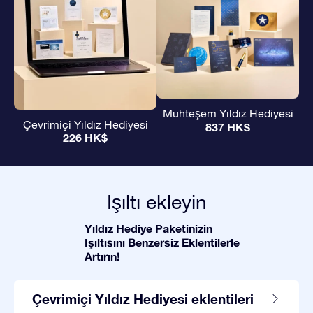
Muhteşem Yıldız Hediyesi
Çevrimiçi Yıldız Hediyesi
837 HK$
226 HK$
Işıltı ekleyin
Yıldız Hediye Paketinizin
Işıltısını Benzersiz Eklentilerle
Artırın!
Çevrimiçi Yıldız Hediyesi eklentileri