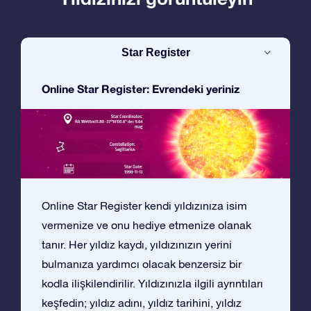
Star Register
Online Star Register: Evrendeki yeriniz
Online Star Register kendi yıldızınıza isim
vermenize ve onu hediye etmenize olanak
tanır. Her yıldız kaydı, yıldızınızın yerini
bulmanıza yardımcı olacak benzersiz bir
kodla ilişkilendirilir. Yıldızınızla ilgili ayrıntıları
keşfedin; yıldız adını, yıldız tarihini, yıldız