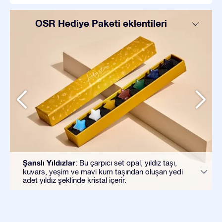
OSR Hediye Paketi eklentileri
Şanslı Yıldızlar
: Bu çarpıcı set opal, yıldız taşı,
kuvars, yeşim ve mavi kum taşından oluşan yedi
adet yıldız şeklinde kristal içerir.