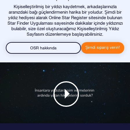
Kişiselleştirilmiş bir yıldızı kaydetmek, arkadaşlarınızla
aranızdaki bağı güçlendirmenin harika bir yoludur. Şimdi bir
yıldız hediyesi alarak Online Star Register sitesinde bulunan
Star Finder Uygulaması sayesinde dakikalar içinde yıldızınızı
bulabilir, size özel oluşturacağımız Kişiselleştirilmiş Yıldız
Sayfasını düzenlemeye başlayabilirsiniz.
Şimdi sipariş verin!
OSR hakkında