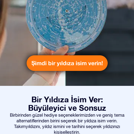
Şimdi bir yıldıza isim verin!
Bir Yıldıza İsim Ver:
Büyüleyici ve Sonsuz
Birbirinden güzel hediye seçeneklerimizden ve geniş tema
alternatiflerinden birini seçerek bir yıldıza isim verin.
Takımyıldızını, yıldız ismini ve tarihini seçerek yıldızınızı
kişiselleştirin.