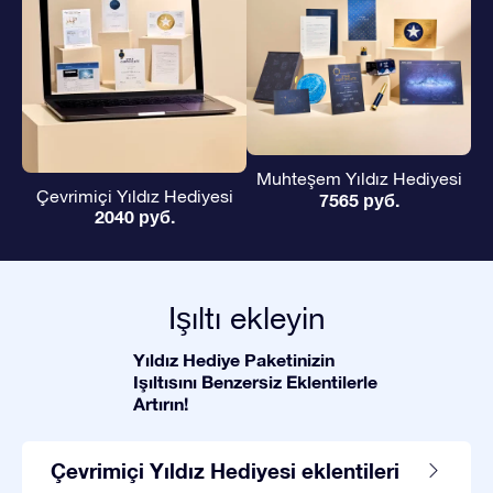
Muhteşem Yıldız Hediyesi
Çevrimiçi Yıldız Hediyesi
7565 руб.
2040 руб.
Işıltı ekleyin
Yıldız Hediye Paketinizin
Işıltısını Benzersiz Eklentilerle
Artırın!
Çevrimiçi Yıldız Hediyesi eklentileri