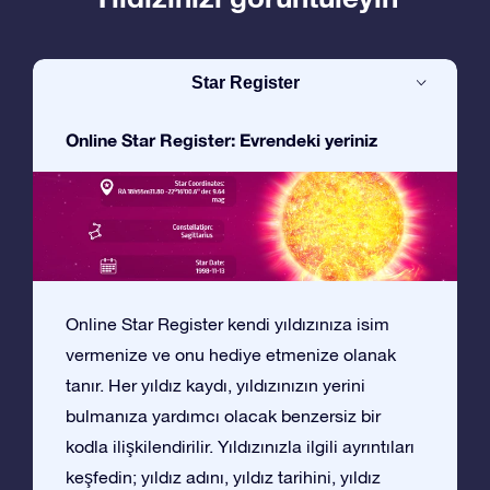
Star Register
Online Star Register: Evrendeki yeriniz
Online Star Register kendi yıldızınıza isim
vermenize ve onu hediye etmenize olanak
tanır. Her yıldız kaydı, yıldızınızın yerini
bulmanıza yardımcı olacak benzersiz bir
kodla ilişkilendirilir. Yıldızınızla ilgili ayrıntıları
keşfedin; yıldız adını, yıldız tarihini, yıldız