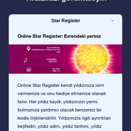
Star Register
Online Star Register: Evrendeki yeriniz
Online Star Register kendi yıldızınıza isim
vermenize ve onu hediye etmenize olanak
tanır. Her yıldız kaydı, yıldızınızın yerini
bulmanıza yardımcı olacak benzersiz bir
kodla ilişkilendirilir. Yıldızınızla ilgili ayrıntıları
keşfedin; yıldız adını, yıldız tarihini, yıldız