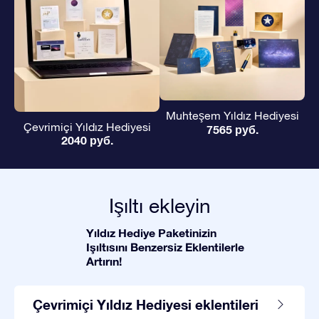
Muhteşem Yıldız Hediyesi
Çevrimiçi Yıldız Hediyesi
7565 руб.
2040 руб.
Işıltı ekleyin
Yıldız Hediye Paketinizin
Işıltısını Benzersiz Eklentilerle
Artırın!
Çevrimiçi Yıldız Hediyesi eklentileri