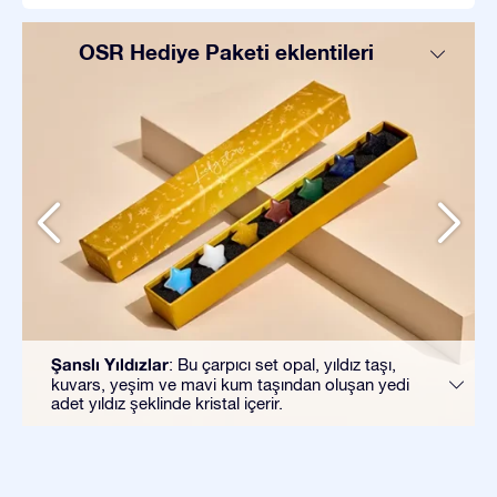
OSR Hediye Paketi eklentileri
Şanslı Yıldızlar
: Bu çarpıcı set opal, yıldız taşı,
kuvars, yeşim ve mavi kum taşından oluşan yedi
adet yıldız şeklinde kristal içerir.