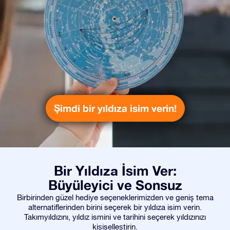
Şimdi bir yıldıza isim verin!
Bir Yıldıza İsim Ver:
Büyüleyici ve Sonsuz
Birbirinden güzel hediye seçeneklerimizden ve geniş tema
alternatiflerinden birini seçerek bir yıldıza isim verin.
Takımyıldızını, yıldız ismini ve tarihini seçerek yıldızınızı
kişiselleştirin.