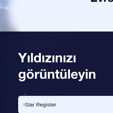
Yıldızınızı
görüntüleyin
Star Register