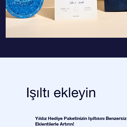
Işıltı ekleyin
Yıldız Hediye Paketinizin Işıltısını Benzersiz
Eklentilerle Artırın!