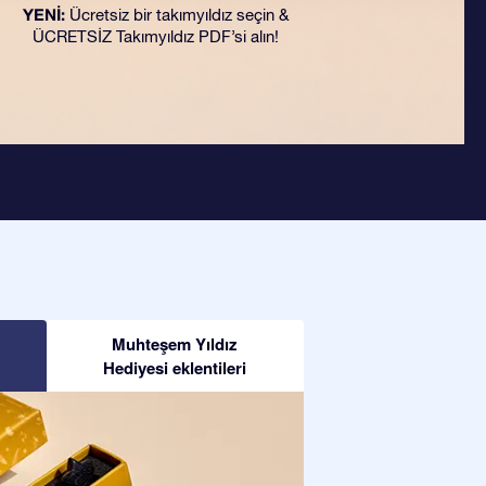
YENİ:
Ücretsiz bir takımyıldız seçin &
ÜCRETSİZ Takımyıldız PDF’si alın!
Muhteşem Yıldız
Hediyesi eklentileri