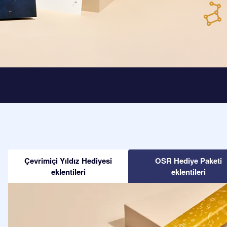
Çevrimiçi Yıldız Hediyesi
OSR Hediye Paketi
eklentileri
eklentileri