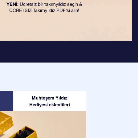
YENİ:
Ücretsiz bir takımyıldız seçin &
ÜCRETSİZ Takımyıldız PDF’si alın!
Muhteşem Yıldız
Hediyesi eklentileri