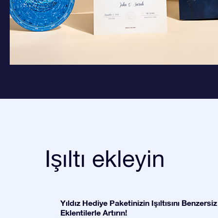
Işıltı ekleyin
Yıldız Hediye Paketinizin Işıltısını Benzersiz
Eklentilerle Artırın!