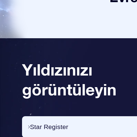
Yıldızınızı
görüntüleyin
Star Register