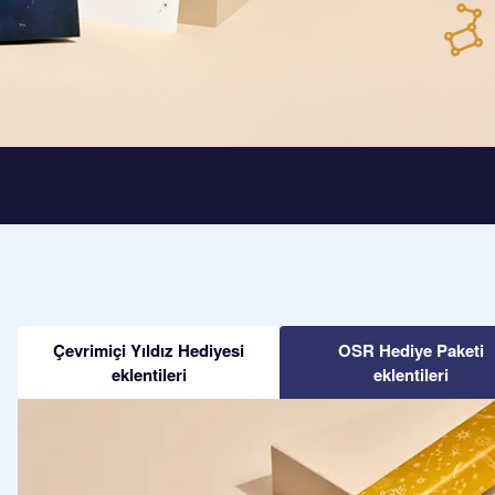
Çevrimiçi Yıldız Hediyesi
OSR Hediye Paketi
eklentileri
eklentileri